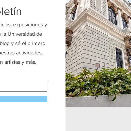
letín
ticias, exposiciones y
 la Universidad de
blog y sé el primero
uestras actividades,
n artistas y más.