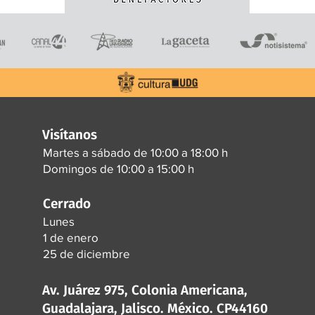
Visítanos
Martes a sábado de 10:00 a 18:00 h
Domingos de 10:00 a 15:00 h
Cerrado
Lunes
1 de enero
25 de diciembre
Av. Juárez 975, Colonia Americana,
Guadalajara, Jalisco. México. CP44160