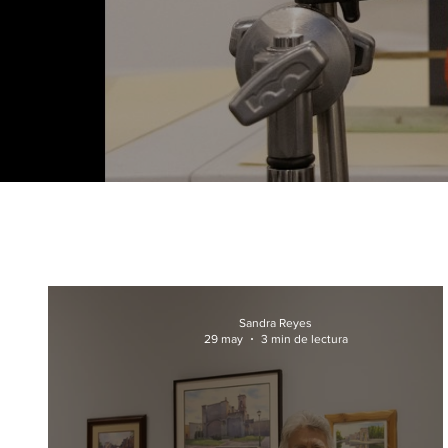
Sandra Reyes
29 may
3 min de lectura