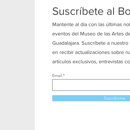
Suscríbete al Bo
Mantente al día con las últimas no
eventos del Museo de las Artes de
Guadalajara. Suscríbete a nuestro 
en recibir actualizaciones sobre n
artículos exclusivos, entrevistas co
Email
Suscribirme