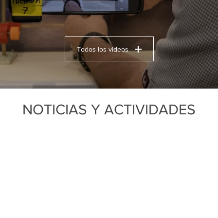
Todos los videos
NOTICIAS Y ACTIVIDADES