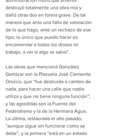
administración municipal anterior 
destruyó totalmente una obra mía y 
dañó otras dos en forma grave. De tal 
manera que ante una falta de valoración 
de lo que hago, ante un rechazo de ese 
tipo, lo único que puedo hacer es 
encomendar a todos los dioses mi 
trabajo, a ver si algo se salva”.
Las obras que menciona González 
Gortázar son la Plazuela José Clemente 
Orozco, que “fue destruida a cambio de 
nada, para hacer una calle que nadie 
utiliza y que no tiene ninguna función”; 
y las agredidas son la Fuente del 
Federalismo y la de la Hermana Agua. 
La última, restaurada el año pasado, 
“aunque sigue sin funcionar como se 
debe”, y la primera “está en un estado 