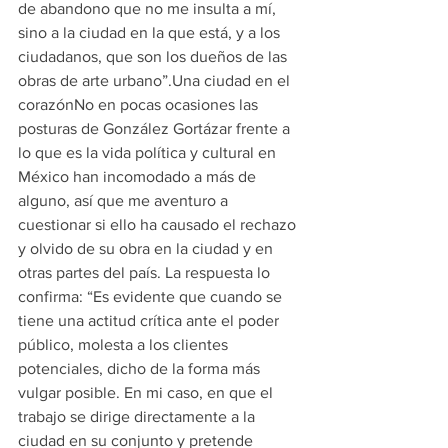
de abandono que no me insulta a mí, 
sino a la ciudad en la que está, y a los 
ciudadanos, que son los dueños de las 
obras de arte urbano”.Una ciudad en el 
corazónNo en pocas ocasiones las 
posturas de González Gortázar frente a 
lo que es la vida política y cultural en 
México han incomodado a más de 
alguno, así que me aventuro a 
cuestionar si ello ha causado el rechazo 
y olvido de su obra en la ciudad y en 
otras partes del país. La respuesta lo 
confirma: “Es evidente que cuando se 
tiene una actitud crítica ante el poder 
público, molesta a los clientes 
potenciales, dicho de la forma más 
vulgar posible. En mi caso, en que el 
trabajo se dirige directamente a la 
ciudad en su conjunto y pretende 