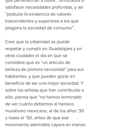
que pertenezcan a todos”, enfocados a 
satisfacer necesidades profundas, y así 
“postular la existencia de valores 
trascendentes y superiores a los que 
pregona la sociedad de consumo”.
Cree que la urbanidad se puede 
respetar y cumplir en Guadalajara y en 
otras ciudades el día en que se 
considere que es “un artículo de 
belleza de primera necesidad” para sus 
habitantes, y que pueden gozar en 
beneficio de ser una mejor sociedad. Y 
sobre los artistas que han contribuido a 
ello, piensa que “no hemos terminado 
de ver cuánto debemos al heroico 
muralismo mexicano, al de los años ‘30 
y hasta el ‘50, antes de que ese 
movimiento admirable cayera en manos 