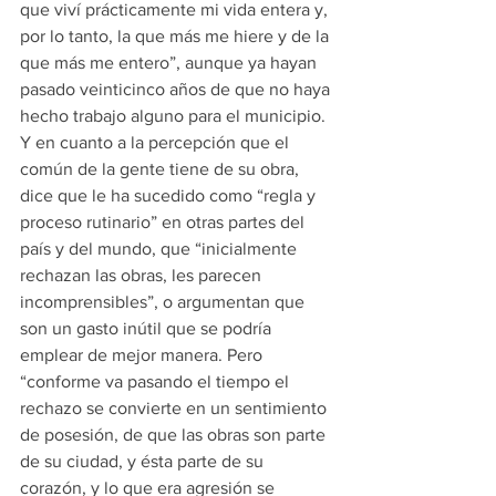
que viví prácticamente mi vida entera y, 
por lo tanto, la que más me hiere y de la 
que más me entero”, aunque ya hayan 
pasado veinticinco años de que no haya 
hecho trabajo alguno para el municipio. 
Y en cuanto a la percepción que el 
común de la gente tiene de su obra, 
dice que le ha sucedido como “regla y 
proceso rutinario” en otras partes del 
país y del mundo, que “inicialmente 
rechazan las obras, les parecen 
incomprensibles”, o argumentan que 
son un gasto inútil que se podría 
emplear de mejor manera. Pero 
“conforme va pasando el tiempo el 
rechazo se convierte en un sentimiento 
de posesión, de que las obras son parte 
de su ciudad, y ésta parte de su 
corazón, y lo que era agresión se 