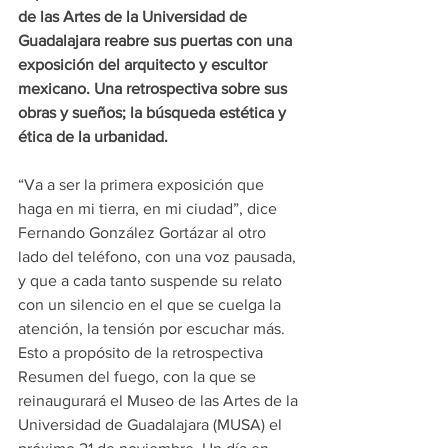
de las Artes de la Universidad de 
Guadalajara reabre sus puertas con una 
exposición del arquitecto y escultor 
mexicano. Una retrospectiva sobre sus 
obras y sueños; la búsqueda estética y 
ética de la urbanidad.
“Va a ser la primera exposición que 
haga en mi tierra, en mi ciudad”, dice 
Fernando González Gortázar al otro 
lado del teléfono, con una voz pausada, 
y que a cada tanto suspende su relato 
con un silencio en el que se cuelga la 
atención, la tensión por escuchar más. 
Esto a propósito de la retrospectiva 
Resumen del fuego, con la que se 
reinaugurará el Museo de las Artes de la 
Universidad de Guadalajara (MUSA) el 