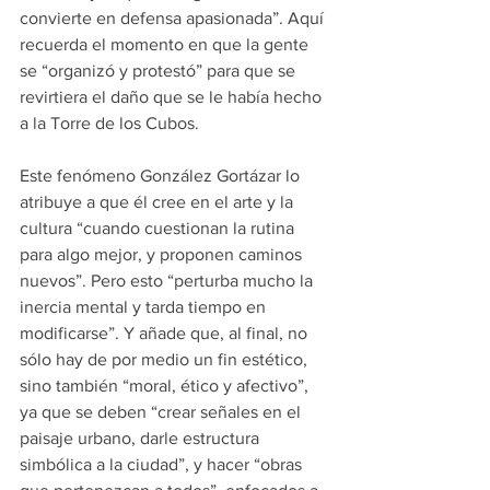
convierte en defensa apasionada”. Aquí 
recuerda el momento en que la gente 
se “organizó y protestó” para que se 
revirtiera el daño que se le había hecho 
a la Torre de los Cubos.
Este fenómeno González Gortázar lo 
atribuye a que él cree en el arte y la 
cultura “cuando cuestionan la rutina 
para algo mejor, y proponen caminos 
nuevos”. Pero esto “perturba mucho la 
inercia mental y tarda tiempo en 
modificarse”. Y añade que, al final, no 
sólo hay de por medio un fin estético, 
sino también “moral, ético y afectivo”, 
ya que se deben “crear señales en el 
paisaje urbano, darle estructura 
simbólica a la ciudad”, y hacer “obras 