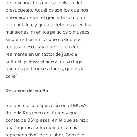
de mamarrachos que sólo vivían del 
presupuesto. Aquéllos son los que nos 
enseñaron a ver el gran arte como un 
bien público, y que no debe estar en las 
mansiones, ni en los palacios o museos, 
sino en sitios en los que cualquiera 
tenga acceso, para que se convierta 
realmente en un factor de justicia 
cultural, y llevar el arte al único lugar 
que nos pertenece a todos, que es la 
calle”.
Resumen del sueño
Respecto a su exposición en el MUSA, 
titulada Resumen del fuego y que 
consta de 361 piezas, en la que se hizo 
una “rigurosa selección de lo más 
representativo” de su labor, González 