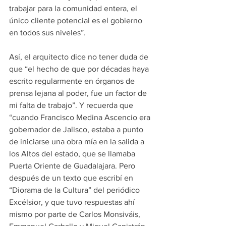
trabajar para la comunidad entera, el 
único cliente potencial es el gobierno 
en todos sus niveles”.
Así, el arquitecto dice no tener duda de 
que “el hecho de que por décadas haya 
escrito regularmente en órganos de 
prensa lejana al poder, fue un factor de 
mi falta de trabajo”. Y recuerda que 
“cuando Francisco Medina Ascencio era 
gobernador de Jalisco, estaba a punto 
de iniciarse una obra mía en la salida a 
los Altos del estado, que se llamaba 
Puerta Oriente de Guadalajara. Pero 
después de un texto que escribí en 
“Diorama de la Cultura” del periódico 
Excélsior, y que tuvo respuestas ahí 
mismo por parte de Carlos Monsiváis, 