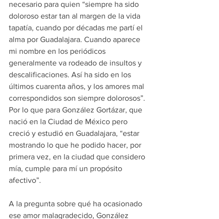
necesario para quien “siempre ha sido 
doloroso estar tan al margen de la vida 
tapatía, cuando por décadas me partí el 
alma por Guadalajara. Cuando aparece 
mi nombre en los periódicos 
generalmente va rodeado de insultos y 
descalificaciones. Así ha sido en los 
últimos cuarenta años, y los amores mal 
correspondidos son siempre dolorosos”. 
Por lo que para González Gortázar, que 
nació en la Ciudad de México pero 
creció y estudió en Guadalajara, “estar 
mostrando lo que he podido hacer, por 
primera vez, en la ciudad que considero 
mía, cumple para mí un propósito 
afectivo”.
A la pregunta sobre qué ha ocasionado 
ese amor malagradecido, González 