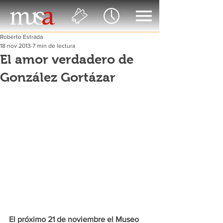
Roberto Estrada
18 nov 2013
7 min de lectura
El amor verdadero de
González Gortázar
El próximo 21 de noviembre el Museo 