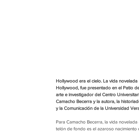
Hollywood era el cielo. La vida novelada 
Hollywood, fue presentado en el Patio de
arte e investigador del Centro Universit
Camacho Becerra y la autora, la historiad
y la Comunicación de la Universidad Ver
Para Camacho Becerra, la vida novelada de
telón de fondo es el azaroso nacimiento