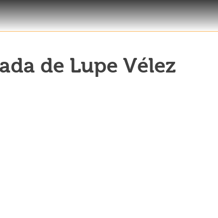
lada de Lupe Vélez