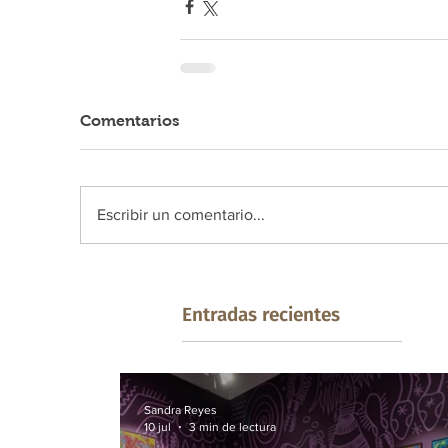
Comentarios
Escribir un comentario...
Entradas recientes
Sandra Reyes
10 jul
3 min de lectura