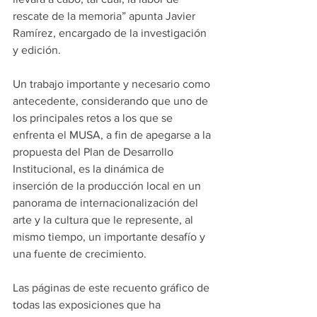
rescate de la memoria” apunta Javier 
Ramírez, encargado de la investigación 
y edición.
Un trabajo importante y necesario como 
antecedente, considerando que uno de 
los principales retos a los que se 
enfrenta el MUSA, a fin de apegarse a la 
propuesta del Plan de Desarrollo 
Institucional, es la dinámica de 
inserción de la producción local en un 
panorama de internacionalización del 
arte y la cultura que le represente, al 
mismo tiempo, un importante desafío y 
una fuente de crecimiento.
Las páginas de este recuento gráfico de 
todas las exposiciones que ha 