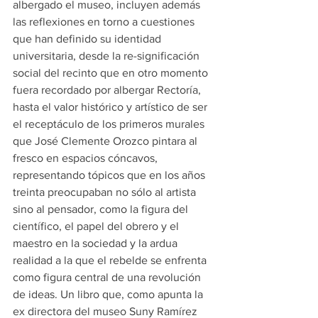
albergado el museo, incluyen además 
las reflexiones en torno a cuestiones 
que han definido su identidad 
universitaria, desde la re-significación 
social del recinto que en otro momento 
fuera recordado por albergar Rectoría, 
hasta el valor histórico y artístico de ser 
el receptáculo de los primeros murales 
que José Clemente Orozco pintara al 
fresco en espacios cóncavos, 
representando tópicos que en los años 
treinta preocupaban no sólo al artista 
sino al pensador, como la figura del 
científico, el papel del obrero y el 
maestro en la sociedad y la ardua 
realidad a la que el rebelde se enfrenta 
como figura central de una revolución 
de ideas. Un libro que, como apunta la 
ex directora del museo Suny Ramírez 