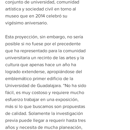
conjunto de universidad, comunidad 
artística y sociedad civil en torno al 
museo que en 2014 celebró su 
vigésimo aniversario.
Esta proyección, sin embargo, no sería 
posible si no fuese por el precedente 
que ha representado para la comunidad 
universitaria un recinto de las artes y la 
cultura que apenas hace un año ha 
logrado extenderse, apropiándose del 
emblemático primer edificio de la 
Universidad de Guadalajara. “No ha sido 
fácil, es muy costoso y requiere mucho 
esfuerzo trabajar en una exposición, 
más si lo que buscamos son propuestas 
de calidad. Solamente la investigación 
previa puede llegar a requerir hasta tres 
años y necesita de mucha planeación, 