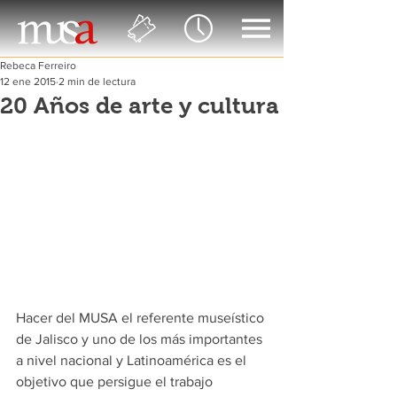
Rebeca Ferreiro
12 ene 2015
2 min de lectura
20 Años de arte y cultura
Hacer del MUSA el referente museístico 
de Jalisco y uno de los más importantes 
a nivel nacional y Latinoamérica es el 
objetivo que persigue el trabajo 