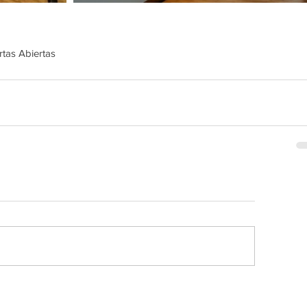
rtas Abiertas