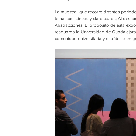
La muestra -que recorre distintos periodos
temáticos: Líneas y claroscuros; Al desnu
Abstracciones. El propósito de esta expos
resguarda la Universidad de Guadalajara
comunidad universitaria y el público en ge