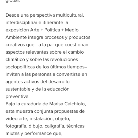
global.
Desde una perspectiva multicultural, 
interdisciplinar e itinerante la 
exposición Arte + Política + Medio 
Ambiente integra procesos y productos 
creativos que ―a la par que cuestionan 
aspectos relevantes sobre el cambio 
climático y sobre las revoluciones 
sociopolíticas de los últimos tiempos― 
invitan a las personas a convertirse en 
agentes activos del desarrollo 
sustentable y de la educación 
preventiva.
Bajo la curaduría de Marisa Caichiolo, 
esta muestra conjunta propuestas de 
video arte, instalación, objeto, 
fotografía, dibujo, caligrafía, técnicas 
mixtas y performance que, 