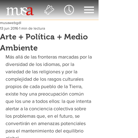
musawebgdl
13 jun 2016
1 min de lectura
Arte + Política + Medio
Ambiente
Más allá de las fronteras marcadas por la 
diversidad de los idiomas, por la 
variedad de las religiones y por la 
complejidad de los rasgos culturales 
propios de cada pueblo de la Tierra, 
existe hoy una preocupación común 
que los une a todos ellos: la que intenta 
alertar a la conciencia colectiva sobre 
los problemas que, en el futuro, se 
convertirán en amenazas potenciales 
para el mantenimiento del equilibrio 