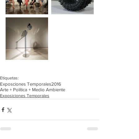
Etiquetas:
Exposciones Temporales
2016
Arte + Política + Medio Ambiente
Exposiciones Temporales