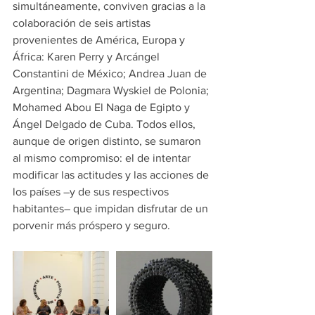
simultáneamente, conviven gracias a la 
colaboración de seis artistas 
provenientes de América, Europa y 
África: Karen Perry y Arcángel 
Constantini de México; Andrea Juan de 
Argentina; Dagmara Wyskiel de Polonia; 
Mohamed Abou El Naga de Egipto y 
Ángel Delgado de Cuba. Todos ellos, 
aunque de origen distinto, se sumaron 
al mismo compromiso: el de intentar 
modificar las actitudes y las acciones de 
los países ―y de sus respectivos 
habitantes― que impidan disfrutar de un 
porvenir más próspero y seguro.