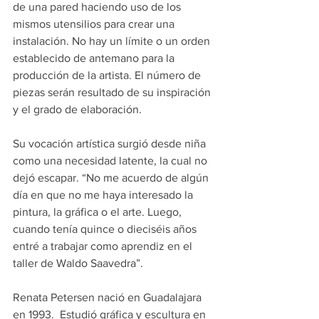
de una pared haciendo uso de los 
mismos utensilios para crear una 
instalación. No hay un límite o un orden 
establecido de antemano para la 
producción de la artista. El número de 
piezas serán resultado de su inspiración 
y el grado de elaboración.
Su vocación artística surgió desde niña 
como una necesidad latente, la cual no 
dejó escapar. “No me acuerdo de algún 
día en que no me haya interesado la 
pintura, la gráfica o el arte. Luego, 
cuando tenía quince o dieciséis años 
entré a trabajar como aprendiz en el 
taller de Waldo Saavedra”.
Renata Petersen nació en Guadalajara 
en 1993.  Estudió gráfica y escultura en 