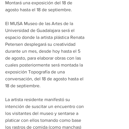
Montará una exposición del 18 de 
agosto hasta el 18 de septiembre.
El MUSA Museo de las Artes de la 
Universidad de Guadalajara será el 
espacio donde la artista plástica Renata 
Petersen desplegará su creatividad 
durante un mes, desde hoy hasta el 5 
de agosto, para elaborar obras con las 
cuales posteriormente será montada la 
exposición Topografía de una 
conversación, del 18 de agosto hasta el 
18 de septiembre.
La artista residente manifestó su 
intención de suscitar un encuentro con 
los visitantes del museo y sentarse a 
platicar con ellos tomando como base 
los rastros de comida (como manchas) 