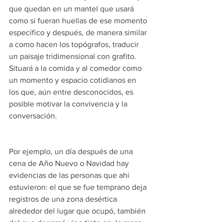
que quedan en un mantel que usará 
como si fueran huellas de ese momento 
específico y después, de manera similar 
a como hacen los topógrafos, traducir 
un paisaje tridimensional con grafito. 
Situará a la comida y al comedor como 
un momento y espacio cotidianos en 
los que, aún entre desconocidos, es 
posible motivar la convivencia y la 
conversación.
Por ejemplo, un día después de una 
cena de Año Nuevo o Navidad hay 
evidencias de las personas que ahí 
estuvieron: el que se fue temprano deja 
registros de una zona desértica 
alrededor del lugar que ocupó, también 