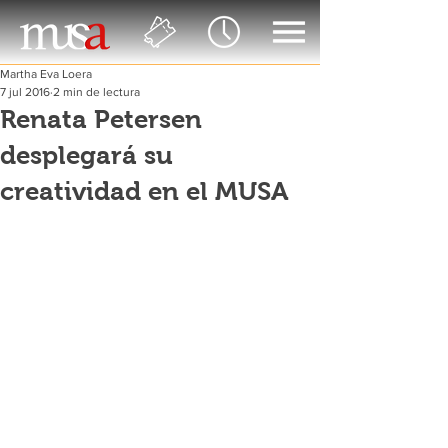
Martha Eva Loera
7 jul 2016
2 min de lectura
Renata Petersen
desplegará su
creatividad en el MUSA