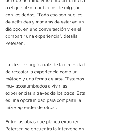
del que derramó vino tinto en  la mesa 
o el que hizo montículos de migajón 
con los dedos. “Todo eso son huellas 
de actitudes y maneras de estar en un 
diálogo, en una conversación y en el 
compartir una experiencia”, detalla 
Petersen.
La idea le surgió a raíz de la necesidad 
de rescatar la experiencia como un 
método y una forma de arte. “Estamos 
muy acostumbrados a vivir las 
experiencias a través de los otros. Esta 
es una oportunidad para compartir la 
mía y aprender de otros”.
Entre las obras que planea exponer 
Petersen se encuentra la intervención 