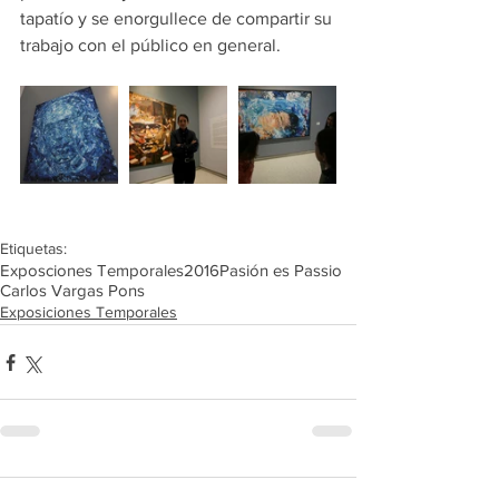
tapatío y se enorgullece de compartir su 
trabajo con el público en general.
Etiquetas:
Exposciones Temporales
2016
Pasión es Passio
Carlos Vargas Pons
Exposiciones Temporales