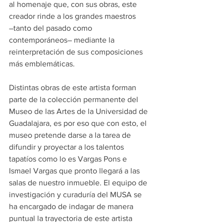
al homenaje que, con sus obras, este 
creador rinde a los grandes maestros 
―tanto del pasado como 
contemporáneos― mediante la 
reinterpretación de sus composiciones 
más emblemáticas.
Distintas obras de este artista forman 
parte de la colección permanente del 
Museo de las Artes de la Universidad de 
Guadalajara, es por eso que con esto, el 
museo pretende darse a la tarea de 
difundir y proyectar a los talentos 
tapatíos como lo es Vargas Pons e 
Ismael Vargas que pronto llegará a las 
salas de nuestro inmueble. El equipo de 
investigación y curaduría del MUSA se 
ha encargado de indagar de manera 
puntual la trayectoria de este artista 