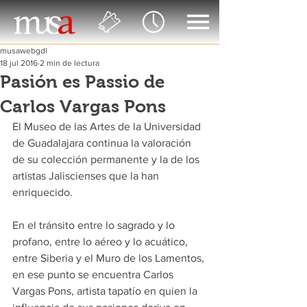
musawebgdl
18 jul 2016
2 min de lectura
Pasión es Passio de
Carlos Vargas Pons
El Museo de las Artes de la Universidad 
de Guadalajara continua la valoración 
de su colección permanente y la de los 
artistas Jaliscienses que la han 
enriquecido.
En el tránsito entre lo sagrado y lo 
profano, entre lo aéreo y lo acuático, 
entre Siberia y el Muro de los Lamentos, 
en ese punto se encuentra Carlos 
Vargas Pons, artista tapatío en quien la 