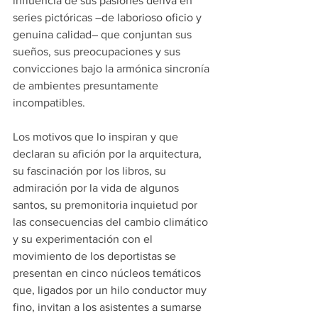
influencia de sus pasiones deriva en 
series pictóricas ―de laborioso oficio y 
genuina calidad― que conjuntan sus 
sueños, sus preocupaciones y sus 
convicciones bajo la armónica sincronía 
de ambientes presuntamente 
incompatibles.
Los motivos que lo inspiran y que 
declaran su afición por la arquitectura, 
su fascinación por los libros, su 
admiración por la vida de algunos 
santos, su premonitoria inquietud por 
las consecuencias del cambio climático 
y su experimentación con el 
movimiento de los deportistas se 
presentan en cinco núcleos temáticos 
que, ligados por un hilo conductor muy 
fino, invitan a los asistentes a sumarse 