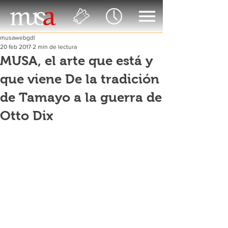
musawebgdl
20 feb 2017
2 min de lectura
MUSA, el arte que está y
que viene De la tradición
de Tamayo a la guerra de
Otto Dix