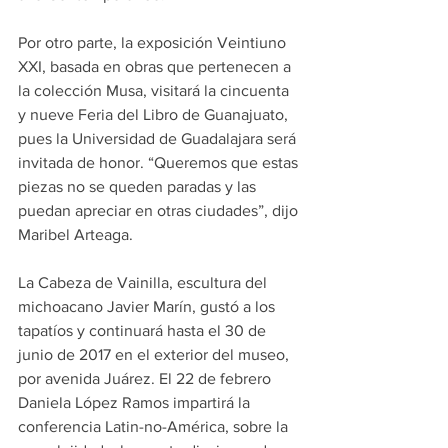
Por otro parte, la exposición Veintiuno 
XXI, basada en obras que pertenecen a 
la colección Musa, visitará la cincuenta 
y nueve Feria del Libro de Guanajuato, 
pues la Universidad de Guadalajara será 
invitada de honor. “Queremos que estas 
piezas no se queden paradas y las 
puedan apreciar en otras ciudades”, dijo 
Maribel Arteaga.
La Cabeza de Vainilla, escultura del 
michoacano Javier Marín, gustó a los 
tapatíos y continuará hasta el 30 de 
junio de 2017 en el exterior del museo, 
por avenida Juárez. El 22 de febrero 
Daniela López Ramos impartirá la 
conferencia Latin-no-América, sobre la 