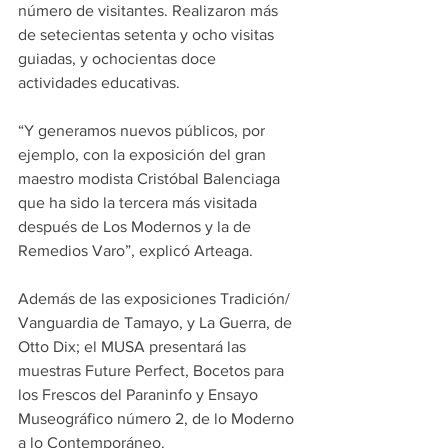
número de visitantes. Realizaron más 
de setecientas setenta y ocho visitas 
guiadas, y ochocientas doce 
actividades educativas.
“Y generamos nuevos públicos, por 
ejemplo, con la exposición del gran 
maestro modista Cristóbal Balenciaga 
que ha sido la tercera más visitada 
después de Los Modernos y la de 
Remedios Varo”, explicó Arteaga.
Además de las exposiciones Tradición/ 
Vanguardia de Tamayo, y La Guerra, de 
Otto Dix; el MUSA presentará las 
muestras Future Perfect, Bocetos para 
los Frescos del Paraninfo y Ensayo 
Museográfico número 2, de lo Moderno 
a lo Contemporáneo.