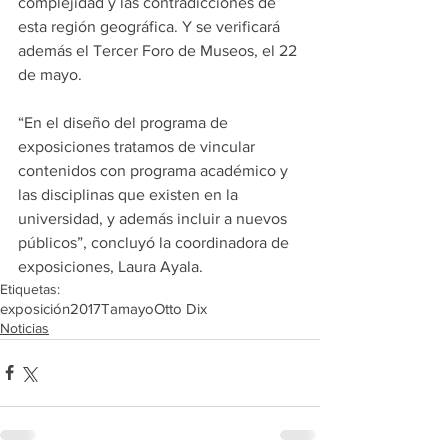
complejidad y las contradicciones de 
esta región geográfica. Y se verificará 
además el Tercer Foro de Museos, el 22 
de mayo.
“En el diseño del programa de 
exposiciones tratamos de vincular 
contenidos con programa académico y 
las disciplinas que existen en la 
universidad, y además incluir a nuevos 
públicos”, concluyó la coordinadora de 
exposiciones, Laura Ayala.
Etiquetas:
exposición
2017
Tamayo
Otto Dix
Noticias