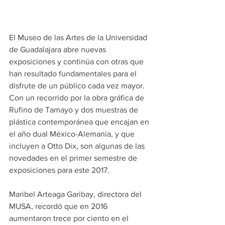
El Museo de las Artes de la Universidad 
de Guadalajara abre nuevas 
exposiciones y continúa con otras que 
han resultado fundamentales para el 
disfrute de un público cada vez mayor.
Con un recorrido por la obra gráfica de 
Rufino de Tamayo y dos muestras de 
plástica contemporánea que encajan en 
el año dual México-Alemania, y que 
incluyen a Otto Dix, son algunas de las 
novedades en el primer semestre de 
exposiciones para este 2017.
Maribel Arteaga Garibay, directora del 
MUSA, recordó que en 2016 
aumentaron trece por ciento en el 