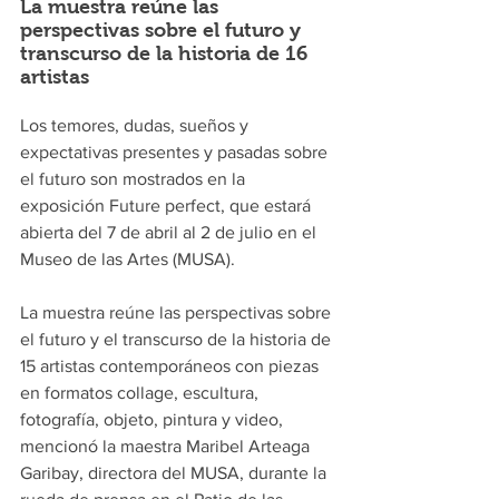
La muestra reúne las 
perspectivas sobre el futuro y 
transcurso de la historia de 16 
artistas
Los temores, dudas, sueños y 
expectativas presentes y pasadas sobre 
el futuro son mostrados en la 
exposición Future perfect, que estará 
abierta del 7 de abril al 2 de julio en el 
Museo de las Artes (MUSA).
La muestra reúne las perspectivas sobre 
el futuro y el transcurso de la historia de 
15 artistas contemporáneos con piezas 
en formatos collage, escultura, 
fotografía, objeto, pintura y video, 
mencionó la maestra Maribel Arteaga 
Garibay, directora del MUSA, durante la 