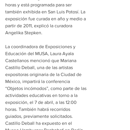
horas y está programada para ser 
también exhibida en San Luis Potosí. La 
exposición fue curada en año y medio a 
partir de 2011, explicó la curadora 
Angelika Stepken.
La coordinadora de Exposiciones y 
Educación del MUSA, Laura Ayala 
Castellanos mencionó que Mariana 
Castillo Deball, una de las artistas 
expositoras originaria de la Ciudad de 
México, impartirá la conferencia 
“Objetos incómodos”, como parte de las 
actividades educativas en torno a la 
exposición, el 7 de abril, a las 12:00 
horas. También habrá recorridos 
guiados, previamente solicitados.
Castillo Deball ha expuesto en el 