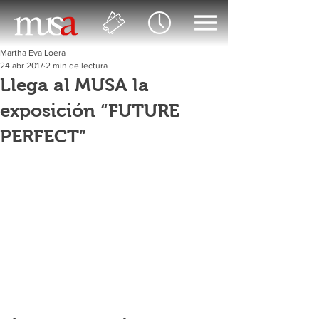
Martha Eva Loera
24 abr 2017
2 min de lectura
Llega al MUSA la
exposición “FUTURE
PERFECT”