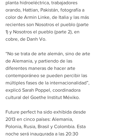
planta hidroeléctrica, trabajadores 
orando, Hattian, Pakistán, fotografía a 
color de Armin Linke, de Italia y las más 
recientes son Nosotros el pueblo (parte 
1) y Nosotros el pueblo (parte 2), en 
cobre, de Danh Vo.
“No se trata de arte alemán, sino de arte 
de Alemania, y partiendo de las 
diferentes maneras de hacer arte 
contemporáneo se pueden percibir las 
múltiples fases de la internacionalidad”, 
explicó Sarah Poppel, coordinadora 
cultural del Goethe Institut Méxiko.
Future perfect ha sido exhibida desde 
2013 en cinco países: Alemania, 
Polonia, Rusia, Brasil y Colombia. Esta 
noche será inaugurada a las 20:30 