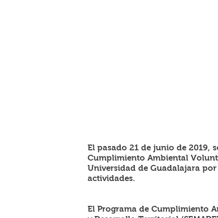
El pasado 21 de junio de 2019, s
Cumplimiento Ambiental Volunta
Universidad de Guadalajara por l
actividades.
El Programa de Cumplimiento Am