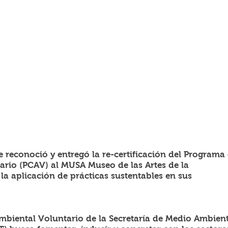
e reconoció y entregó la re-certificación del Programa 
rio (PCAV) al MUSA Museo de las Artes de la 
a aplicación de prácticas sustentables en sus 
biental Voluntario de la Secretaría de Medio Ambient