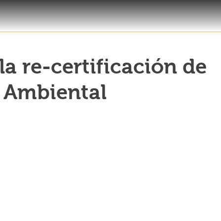
a re-certificación de
Ambiental