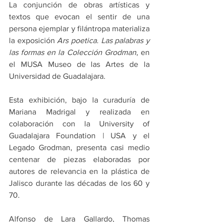
La conjunción de obras artísticas y 
textos que evocan el sentir de una 
persona ejemplar y filántropa materializa 
la exposición 
Ars poetica. Las palabras y 
las formas en la Colección Grodman
, en 
el MUSA Museo de las Artes de la 
Universidad de Guadalajara.
Esta exhibición, bajo la curaduría de 
Mariana Madrigal y realizada en 
colaboración con la University of 
Guadalajara Foundation | USA y el 
Legado Grodman, presenta casi medio 
centenar de piezas elaboradas por 
autores de relevancia en la plástica de 
Jalisco durante las décadas de los 60 y 
70.
Alfonso de Lara Gallardo, Thomas 