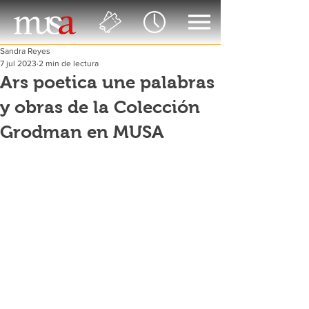
Sandra Reyes
7 jul 2023
2 min de lectura
Ars poetica une palabras
y obras de la Colección
Grodman en MUSA