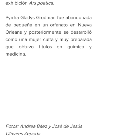
exhibición 
Ars poetica
.
Pyrrha Gladys Grodman fue abandonada 
de pequeña en un orfanato en Nueva 
Orleans y posteriormente se desarrolló 
como una mujer culta y muy preparada 
que obtuvo títulos en química y 
medicina.
Fotos: Andrea Báez y José de Jesús 
Olivares Zepeda