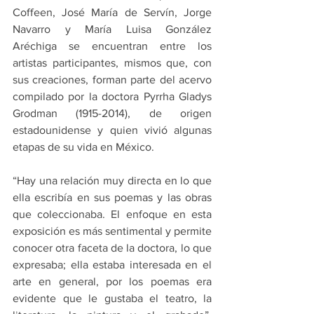
Coffeen, José María de Servín, Jorge 
Navarro y María Luisa González 
Aréchiga se encuentran entre los 
artistas participantes, mismos que, con 
sus creaciones, forman parte del acervo 
compilado por la doctora Pyrrha Gladys 
Grodman (1915-2014), de origen 
estadounidense y quien vivió algunas 
etapas de su vida en México.
“Hay una relación muy directa en lo que 
ella escribía en sus poemas y las obras 
que coleccionaba. El enfoque en esta 
exposición es más sentimental y permite 
conocer otra faceta de la doctora, lo que 
expresaba; ella estaba interesada en el 
arte en general, por los poemas era 
evidente que le gustaba el teatro, la 