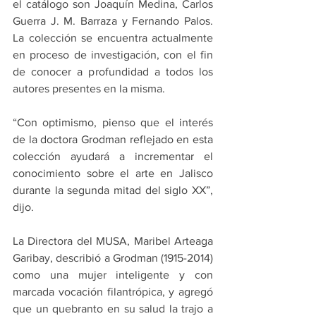
el catálogo son Joaquín Medina, Carlos 
Guerra J. M. Barraza y Fernando Palos. 
La colección se encuentra actualmente 
en proceso de investigación, con el fin 
de conocer a profundidad a todos los 
autores presentes en la misma.
“Con optimismo, pienso que el interés 
de la doctora Grodman reflejado en esta 
colección ayudará a incrementar el 
conocimiento sobre el arte en Jalisco 
durante la segunda mitad del siglo XX”, 
dijo.
La Directora del MUSA, Maribel Arteaga 
Garibay, describió a Grodman (1915-2014) 
como una mujer inteligente y con 
marcada vocación filantrópica, y agregó 
que un quebranto en su salud la trajo a 