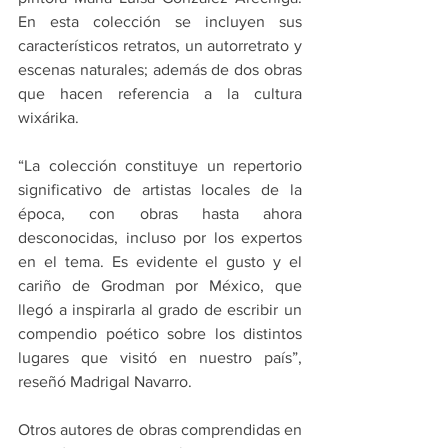
En esta colección se incluyen sus 
característicos retratos, un autorretrato y 
escenas naturales; además de dos obras 
que hacen referencia a la cultura 
wixárika.
“La colección constituye un repertorio 
significativo de artistas locales de la 
época, con obras hasta ahora 
desconocidas, incluso por los expertos 
en el tema. Es evidente el gusto y el 
cariño de Grodman por México, que 
llegó a inspirarla al grado de escribir un 
compendio poético sobre los distintos 
lugares que visitó en nuestro país”, 
reseñó Madrigal Navarro.
Otros autores de obras comprendidas en 