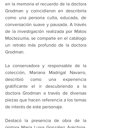
en la memoria el recuerdo de la doctora 
Grodman y coincidieron en describirla 
como una persona culta, educada, de 
conversación suave y pausada. A través 
de la investigación realizada por Matos 
Moctezuma, se comparte en el catálogo 
un retrato más profundo de la doctora 
Grodman.
La conservadora y responsable de la 
colección, Mariana Madrigal Navarro, 
describió como una experiencia 
gratificante el ir descubriendo a la 
doctora Grodman a través de diversas 
piezas que hacen referencia a los temas 
de interés de este personaje.
Destacó la presencia de obra de la 
pintora María Luisa González Aréchiga. 