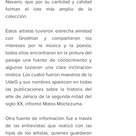
Navarro, que por su cantidad y calidad 
forman el lote más amplio de la 
colección.
Estos artistas tuvieron estrecha amistad 
con Grodman y compartieron los 
intereses por la música y la poesía; 
todos ellos encontraron en la pintura del 
paisaje una fuente de conocimiento y 
algunos tuvieron una clara inclinación 
mística. Los cuatro fueron maestros de la 
UdeG y sus nombres aparecen en todas 
las publicaciones sobre la historia del 
arte de Jalisco de la segunda mitad del 
siglo XX, informó Matos Moctezuma.
Otra fuente de información fue a través 
de las entrevistas que realizó con las 
hijas de los artistas, quienes guardaron 