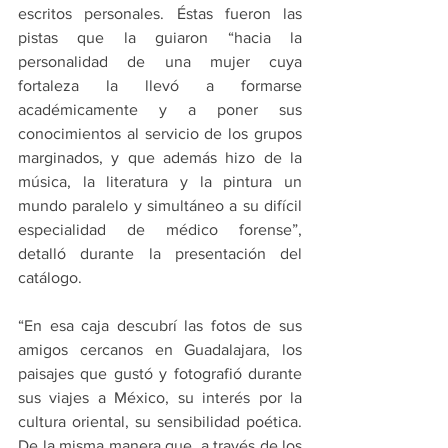
escritos personales. Éstas fueron las 
pistas que la guiaron “hacia la 
personalidad de una mujer cuya 
fortaleza la llevó a formarse 
académicamente y a poner sus 
conocimientos al servicio de los grupos 
marginados, y que además hizo de la 
música, la literatura y la pintura un 
mundo paralelo y simultáneo a su difícil 
especialidad de médico forense”, 
detalló durante la presentación del 
catálogo.
“En esa caja descubrí las fotos de sus 
amigos cercanos en Guadalajara, los 
paisajes que gustó y fotografió durante 
sus viajes a México, su interés por la 
cultura oriental, su sensibilidad poética. 
De la misma manera que, a través de los 