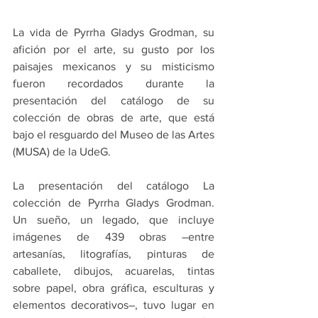
La vida de Pyrrha Gladys Grodman, su 
afición por el arte, su gusto por los 
paisajes mexicanos y su misticismo 
fueron recordados durante la 
presentación del catálogo de su 
colección de obras de arte, que está 
bajo el resguardo del Museo de las Artes 
(MUSA) de la UdeG.
La presentación del catálogo La 
colección de Pyrrha Gladys Grodman. 
Un sueño, un legado, que incluye 
imágenes de 439 obras –entre 
artesanías, litografías, pinturas de 
caballete, dibujos, acuarelas, tintas 
sobre papel, obra gráfica, esculturas y 
elementos decorativos–, tuvo lugar en 