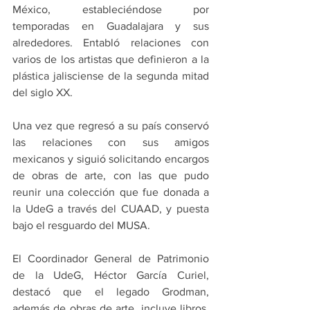
México, estableciéndose por 
temporadas en Guadalajara y sus 
alrededores. Entabló relaciones con 
varios de los artistas que definieron a la 
plástica jalisciense de la segunda mitad 
del siglo XX.
Una vez que regresó a su país conservó 
las relaciones con sus amigos 
mexicanos y siguió solicitando encargos 
de obras de arte, con las que pudo 
reunir una colección que fue donada a 
la UdeG a través del CUAAD, y puesta 
bajo el resguardo del MUSA.
El Coordinador General de Patrimonio 
de la UdeG, Héctor García Curiel, 
destacó que el legado Grodman, 
además de obras de arte, incluye libros, 