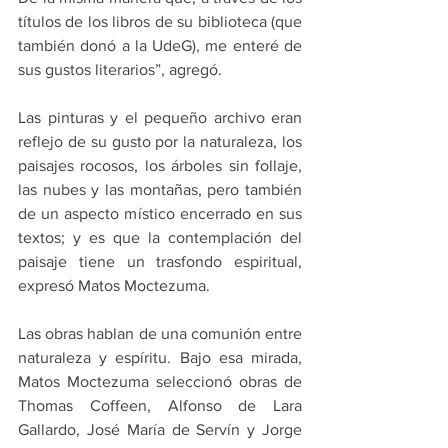
títulos de los libros de su biblioteca (que 
también donó a la UdeG), me enteré de 
sus gustos literarios”, agregó.
Las pinturas y el pequeño archivo eran 
reflejo de su gusto por la naturaleza, los 
paisajes rocosos, los árboles sin follaje, 
las nubes y las montañas, pero también 
de un aspecto místico encerrado en sus 
textos; y es que la contemplación del 
paisaje tiene un trasfondo espiritual, 
expresó Matos Moctezuma.
Las obras hablan de una comunión entre 
naturaleza y espíritu. Bajo esa mirada, 
Matos Moctezuma seleccionó obras de 
Thomas Coffeen, Alfonso de Lara 
Gallardo, José María de Servín y Jorge 