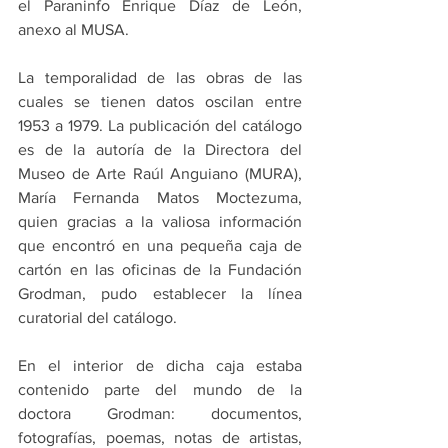
el Paraninfo Enrique Díaz de León, 
anexo al MUSA.
La temporalidad de las obras de las 
cuales se tienen datos oscilan entre 
1953 a 1979. La publicación del catálogo 
es de la autoría de la Directora del 
Museo de Arte Raúl Anguiano (MURA), 
María Fernanda Matos Moctezuma, 
quien gracias a la valiosa información 
que encontró en una pequeña caja de 
cartón en las oficinas de la Fundación 
Grodman, pudo establecer la línea 
curatorial del catálogo.
En el interior de dicha caja estaba 
contenido parte del mundo de la 
doctora Grodman: documentos, 
fotografías, poemas, notas de artistas, 