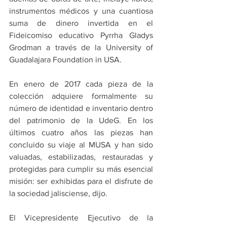
instrumentos médicos y una cuantiosa 
suma de dinero invertida en el 
Fideicomiso educativo Pyrrha Gladys 
Grodman a través de la University of 
Guadalajara Foundation in USA.
En enero de 2017 cada pieza de la 
colección adquiere formalmente su 
número de identidad e inventario dentro 
del patrimonio de la UdeG. En los 
últimos cuatro años las piezas han 
concluido su viaje al MUSA y han sido 
valuadas, estabilizadas, restauradas y 
protegidas para cumplir su más esencial 
misión: ser exhibidas para el disfrute de 
la sociedad jalisciense, dijo.
El Vicepresidente Ejecutivo de la 