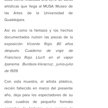
artísticas que llega al MUSA Museo de 
las Artes de la Universidad de 
Guadalajara.
Así es como la fantasía y los hechos 
documentados nutren las piezas de la 
exposición 
Vicente Rojo. 80 años 
después. Cuaderno de viaje de 
Francisco Rojo Lluch en el vapor 
Ipanema. Burdeos-Veracruz, junio-julio 
de 1939
.
Con esta muestra, el artista plástico, 
recién fallecido en marzo del presente 
año, deja para los espectadores de su 
obra cuadros de pequeño formato 