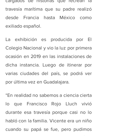
cargados de historias que recrean la 
travesía marítima que su padre realizó 
desde Francia hasta México como 
exiliado español.
La exhibición es producida por El 
Colegio Nacional y vio la luz por primera 
ocasión en 2019 en las instalaciones de 
dicha instancia. Luego de itinerar por 
varias ciudades del país, se podrá ver 
por última vez en Guadalajara.
“En realidad no sabemos a ciencia cierta 
lo que Francisco Rojo Lluch vivió 
durante esa travesía porque casi no lo 
habló con la familia. Vicente era un niño 
cuando su papá se fue, pero pudimos 