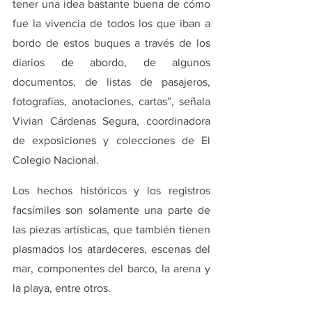
tener una idea bastante buena de cómo 
fue la vivencia de todos los que iban a 
bordo de estos buques a través de los 
diarios de abordo, de algunos 
documentos, de listas de pasajeros, 
fotografías, anotaciones, cartas”, señala 
Vivian Cárdenas Segura, coordinadora 
de exposiciones y colecciones de El 
Colegio Nacional. 
Los hechos históricos y los registros 
facsímiles son solamente una parte de 
las piezas artísticas, que también tienen 
plasmados los atardeceres, escenas del 
mar, componentes del barco, la arena y 
la playa, entre otros.