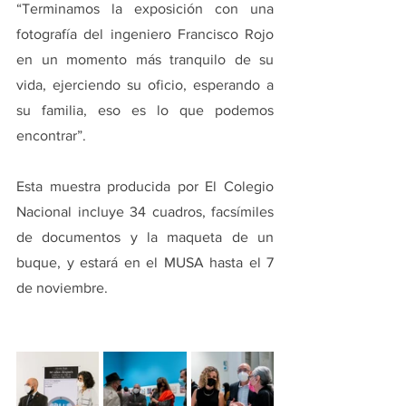
“Terminamos la exposición con una 
fotografía del ingeniero Francisco Rojo 
en un momento más tranquilo de su 
vida, ejerciendo su oficio, esperando a 
su familia, eso es lo que podemos 
encontrar”.
Esta muestra producida por El Colegio 
Nacional incluye 34 cuadros, facsímiles 
de documentos y la maqueta de un 
buque, y estará en el MUSA hasta el 7 
de noviembre.