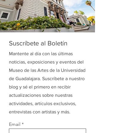
Suscríbete al Boletín
Mantente al día con las últimas
noticias, exposiciones y eventos del
Museo de las Artes de la Universidad
de Guadalajara. Suscríbete a nuestro
blog y sé el primero en recibir
actualizaciones sobre nuestras
actividades, artículos exclusivos,
entrevistas con artistas y más.
Email