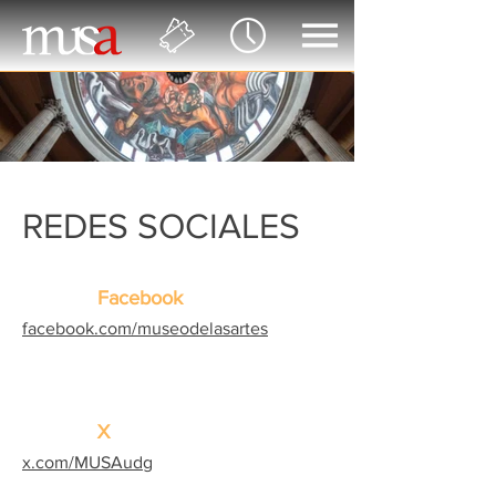
REDES SOCIALES
Facebook
facebook.com/museodelasartes
X
x.com/MUSAudg