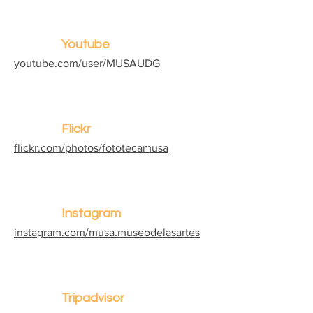
Youtube
youtube.com/user/MUSAUDG
Flickr
flickr.com/photos/fototecamusa
Instagram
instagram.com/musa.museodelasartes
Tripadvisor