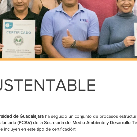
USTENTABLE
rsidad de Guadalajara
ha seguido un conjunto de procesos estructurad
untario (PCAV) de la Secretaría del Medio Ambiente y Desarrollo Te
 incluyen en este tipo de certificación: