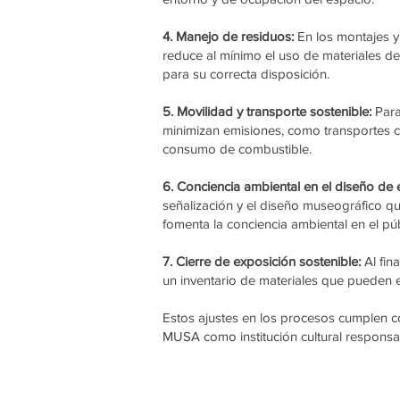
4. Manejo de residuos:
En los montajes y
reduce al mínimo el uso de materiales d
para su correcta disposición.
5. Movilidad y transporte sostenible:
Para
minimizan emisiones, como transportes co
consumo de combustible.
6. Conciencia ambiental en el diseño de 
señalización y el diseño museográfico qu
fomenta la conciencia ambiental en el púb
7. Cierre de exposición sostenible:
Al fin
un inventario de materiales que pueden e
Estos ajustes en los procesos cumplen c
MUSA como institución cultural respons