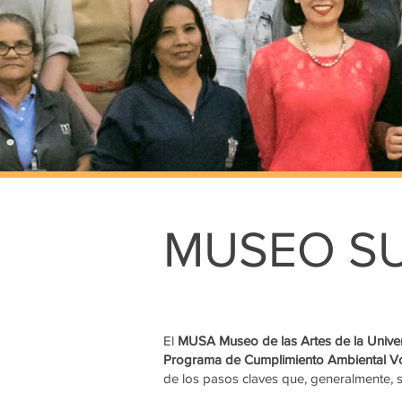
MUSEO S
El
MUSA Museo de las Artes de la Unive
Programa de Cumplimiento Ambiental Vol
de los pasos claves que, generalmente, se