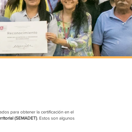
os para obtener la certificación en el
rritorial (SEMADET)
. Estos son algunos