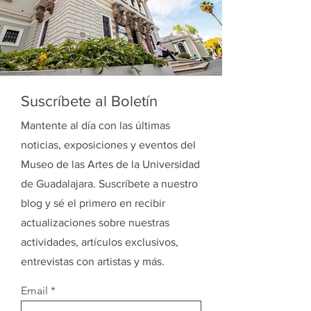
Suscríbete al Boletín
Mantente al día con las últimas
noticias, exposiciones y eventos del
Museo de las Artes de la Universidad
de Guadalajara. Suscríbete a nuestro
blog y sé el primero en recibir
actualizaciones sobre nuestras
actividades, artículos exclusivos,
entrevistas con artistas y más.
Email