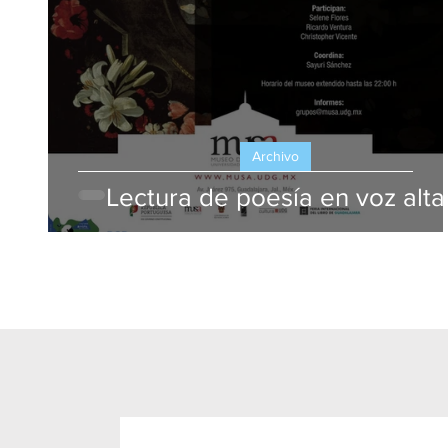
Archivo
Lectura de poesía en voz alta