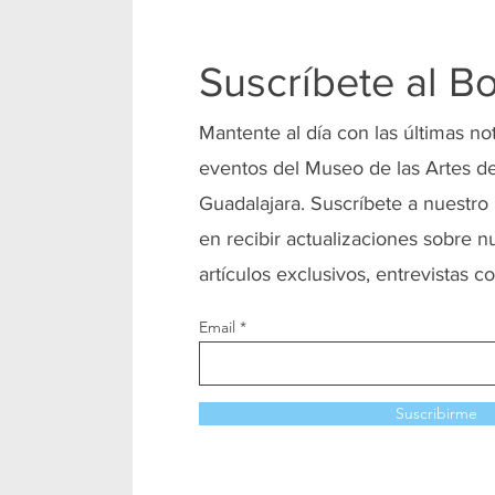
Suscríbete al Bo
Mantente al día con las últimas no
eventos del Museo de las Artes de
Guadalajara. Suscríbete a nuestro 
en recibir actualizaciones sobre n
artículos exclusivos, entrevistas co
Email
Suscribirme