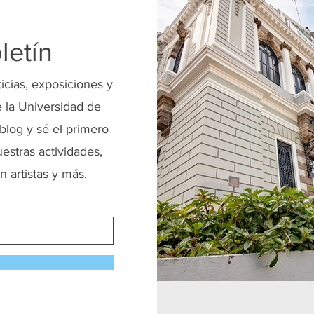
letín
ticias, exposiciones y
 la Universidad de
blog y sé el primero
uestras actividades,
n artistas y más.