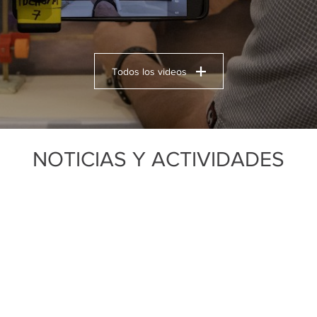
Todos los videos
NOTICIAS Y ACTIVIDADES