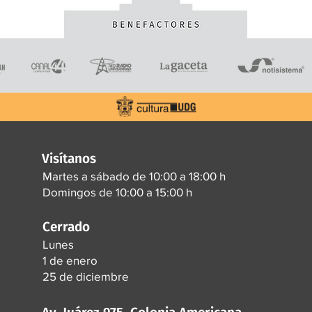
Visítanos
Martes a sábado de 10:00 a 18:00 h
Domingos de 10:00 a 15:00 h
Cerrado
Lunes
1 de enero
25 de diciembre