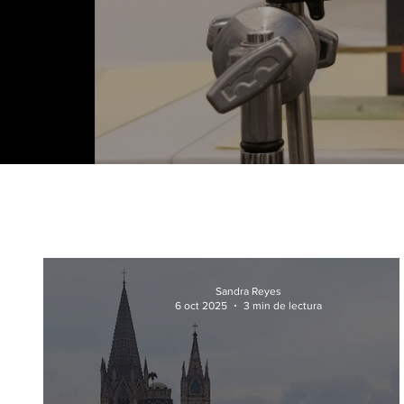
Sandra Reyes
6 oct 2025
3 min de lectura