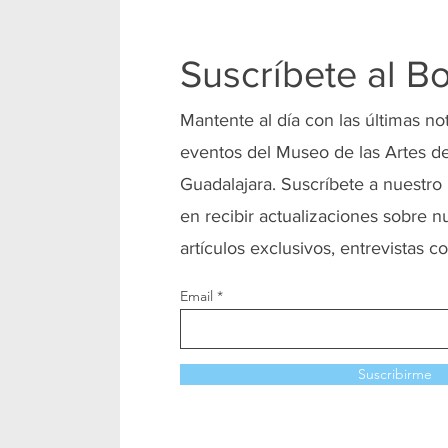
Suscríbete al Bo
Mantente al día con las últimas no
eventos del Museo de las Artes de
Guadalajara. Suscríbete a nuestro 
en recibir actualizaciones sobre n
artículos exclusivos, entrevistas co
Email
Suscribirme