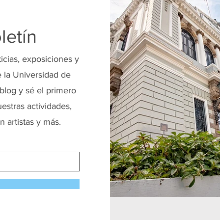
letín
ticias, exposiciones y
 la Universidad de
blog y sé el primero
uestras actividades,
n artistas y más.