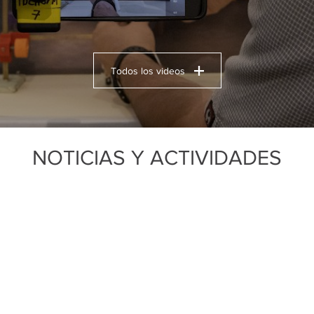
Todos los videos
NOTICIAS Y ACTIVIDADES