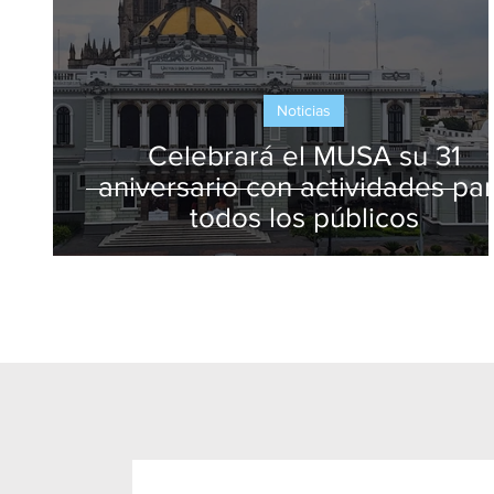
Noticias
Celebrará el MUSA su 31
aniversario con actividades pa
todos los públicos