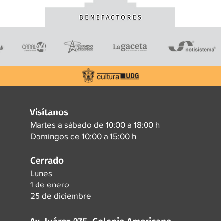
Visítanos
Martes a sábado de 10:00 a 18:00 h
Domingos de 10:00 a 15:00 h
Cerrado
Lunes
1 de enero
25 de diciembre