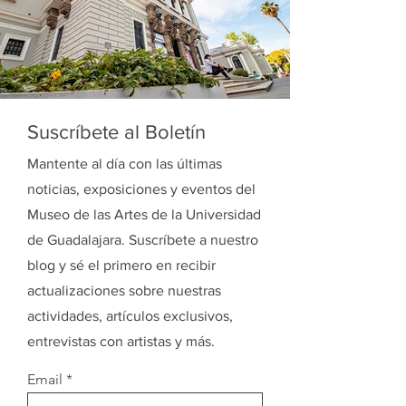
Suscríbete al Boletín
Mantente al día con las últimas
noticias, exposiciones y eventos del
Museo de las Artes de la Universidad
de Guadalajara. Suscríbete a nuestro
blog y sé el primero en recibir
actualizaciones sobre nuestras
actividades, artículos exclusivos,
entrevistas con artistas y más.
Email