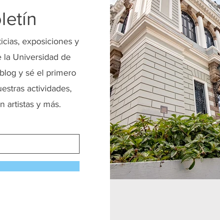
letín
ticias, exposiciones y
 la Universidad de
blog y sé el primero
uestras actividades,
n artistas y más.