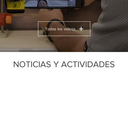
Todos los videos
NOTICIAS Y ACTIVIDADES