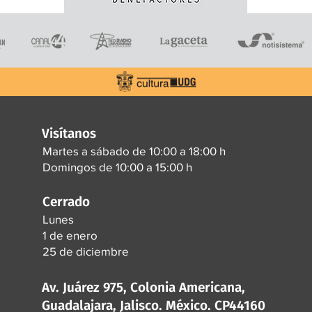
Visítanos
Martes a sábado de 10:00 a 18:00 h
Domingos de 10:00 a 15:00 h
Cerrado
Lunes
1 de enero
25 de diciembre
Av. Juárez 975, Colonia Americana,
Guadalajara, Jalisco. México. CP44160