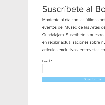
Suscríbete al Bo
Mantente al día con las últimas no
eventos del Museo de las Artes de
Guadalajara. Suscríbete a nuestro 
en recibir actualizaciones sobre n
artículos exclusivos, entrevistas co
Email
Suscribirme