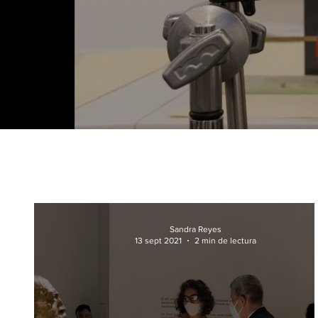
Sandra Reyes
13 sept 2021
2 min de lectura