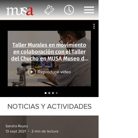
Taller Murales en movimiento
en colaboración con el Taller
del Chucho en MUSA Museo de
las Artes
Reproducir video
NOTICIAS Y ACTIVIDADES
Sandra Reyes
13 sept 2021
2 min de lectura