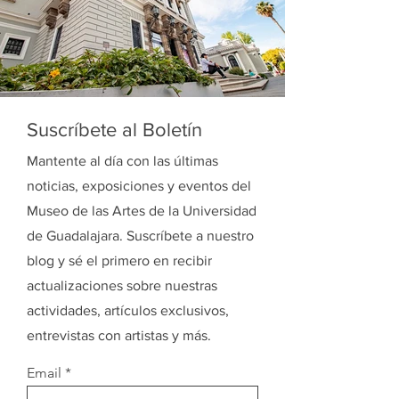
Suscríbete al Boletín
Mantente al día con las últimas
noticias, exposiciones y eventos del
Museo de las Artes de la Universidad
de Guadalajara. Suscríbete a nuestro
blog y sé el primero en recibir
actualizaciones sobre nuestras
actividades, artículos exclusivos,
entrevistas con artistas y más.
Email