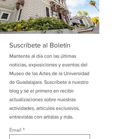
Suscríbete al Boletín
Mantente al día con las últimas
noticias, exposiciones y eventos del
Museo de las Artes de la Universidad
de Guadalajara. Suscríbete a nuestro
blog y sé el primero en recibir
actualizaciones sobre nuestras
actividades, artículos exclusivos,
entrevistas con artistas y más.
Email