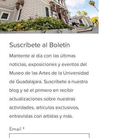
Suscríbete al Boletín
Mantente al día con las últimas
noticias, exposiciones y eventos del
Museo de las Artes de la Universidad
de Guadalajara. Suscríbete a nuestro
blog y sé el primero en recibir
actualizaciones sobre nuestras
actividades, artículos exclusivos,
entrevistas con artistas y más.
Email