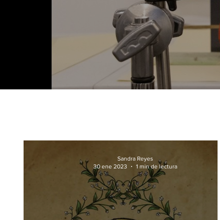
Sandra Reyes
30 ene 2023
1 min de lectura