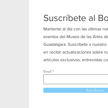
Suscríbete al Bo
Mantente al día con las últimas no
eventos del Museo de las Artes de
Guadalajara. Suscríbete a nuestro 
en recibir actualizaciones sobre n
artículos exclusivos, entrevistas co
Email
Suscribirme