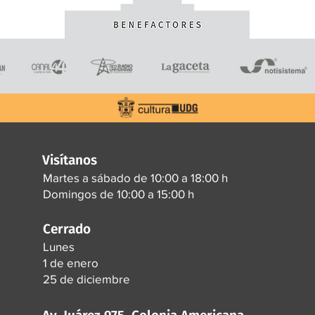
Visítanos
Martes a sábado de 10:00 a 18:00 h
Domingos de 10:00 a 15:00 h
Cerrado
Lunes
1 de enero
25 de diciembre