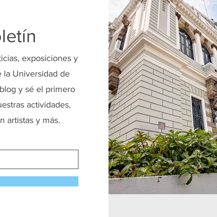
letín
ticias, exposiciones y
 la Universidad de
blog y sé el primero
uestras actividades,
n artistas y más.