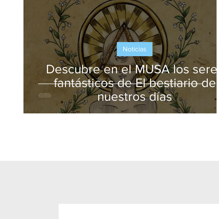
Noticias
Descubre en el MUSA los sere
fantásticos de El bestiario de
nuestros días