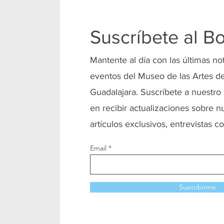
Suscríbete al Bo
Mantente al día con las últimas no
eventos del Museo de las Artes de
Guadalajara. Suscríbete a nuestro 
en recibir actualizaciones sobre n
artículos exclusivos, entrevistas co
Email
Suscribirme