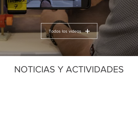
Todos los videos
NOTICIAS Y ACTIVIDADES