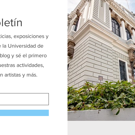
letín
ticias, exposiciones y
 la Universidad de
blog y sé el primero
uestras actividades,
n artistas y más.