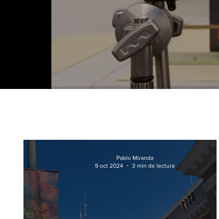
Pablo Miranda
9 oct 2024
3 min de lectura