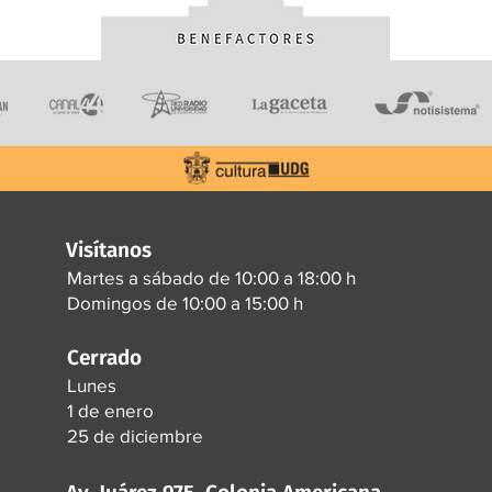
Visítanos
Martes a sábado de 10:00 a 18:00 h
Domingos de 10:00 a 15:00 h
Cerrado
Lunes
1 de enero
25 de diciembre