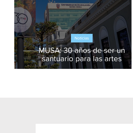
Noticias
MUSA: 30 años de ser un
santuario para las artes