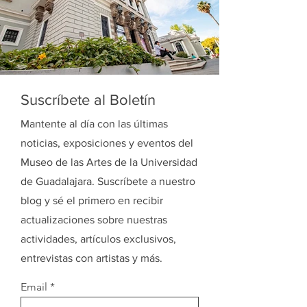
Suscríbete al Boletín
Mantente al día con las últimas
noticias, exposiciones y eventos del
Museo de las Artes de la Universidad
de Guadalajara. Suscríbete a nuestro
blog y sé el primero en recibir
actualizaciones sobre nuestras
actividades, artículos exclusivos,
entrevistas con artistas y más.
Email