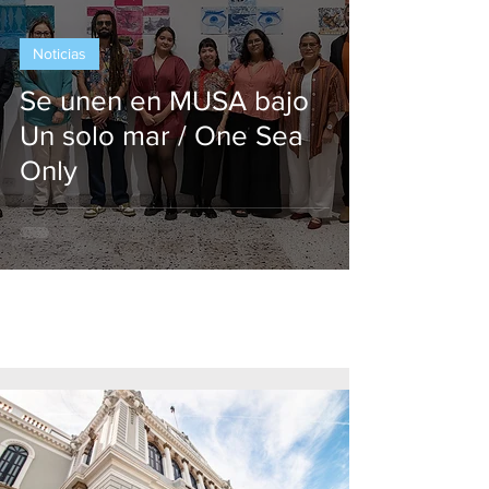
Noticias
Se unen en MUSA bajo
Un solo mar / One Sea
Only