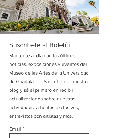
Suscríbete al Boletín
Mantente al día con las últimas
noticias, exposiciones y eventos del
Museo de las Artes de la Universidad
de Guadalajara. Suscríbete a nuestro
blog y sé el primero en recibir
actualizaciones sobre nuestras
actividades, artículos exclusivos,
entrevistas con artistas y más.
Email