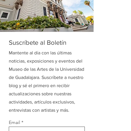
Suscríbete al Boletín
Mantente al día con las últimas
noticias, exposiciones y eventos del
Museo de las Artes de la Universidad
de Guadalajara. Suscríbete a nuestro
blog y sé el primero en recibir
actualizaciones sobre nuestras
actividades, artículos exclusivos,
entrevistas con artistas y más.
Email