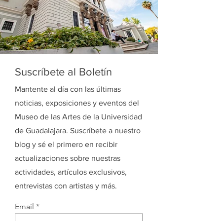
Suscríbete al Boletín
Mantente al día con las últimas
noticias, exposiciones y eventos del
Museo de las Artes de la Universidad
de Guadalajara. Suscríbete a nuestro
blog y sé el primero en recibir
actualizaciones sobre nuestras
actividades, artículos exclusivos,
entrevistas con artistas y más.
Email