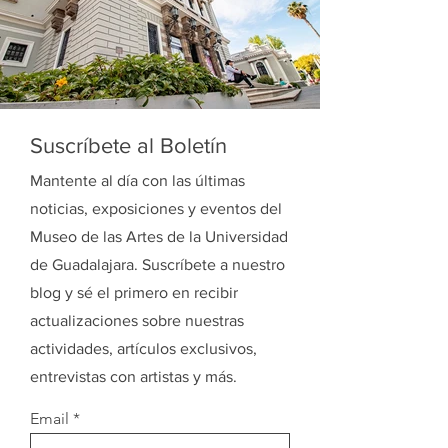
Suscríbete al Boletín
Mantente al día con las últimas
noticias, exposiciones y eventos del
Museo de las Artes de la Universidad
de Guadalajara. Suscríbete a nuestro
blog y sé el primero en recibir
actualizaciones sobre nuestras
actividades, artículos exclusivos,
entrevistas con artistas y más.
Email