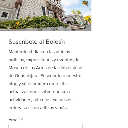
Suscríbete al Boletín
Mantente al día con las últimas
noticias, exposiciones y eventos del
Museo de las Artes de la Universidad
de Guadalajara. Suscríbete a nuestro
blog y sé el primero en recibir
actualizaciones sobre nuestras
actividades, artículos exclusivos,
entrevistas con artistas y más.
Email