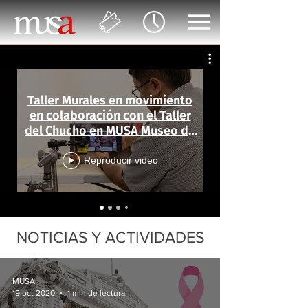
Taller Murales en movimiento
en colaboración con el Taller
del Chucho en MUSA Museo de
las Artes
Reproducir video
NOTICIAS Y ACTIVIDADES
MUSA
19 oct 2020
1 min de lectura