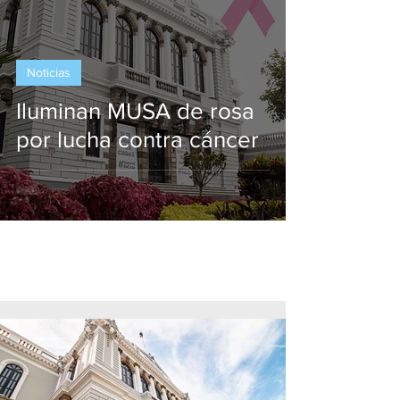
Noticias
Iluminan MUSA de rosa
por lucha contra cáncer