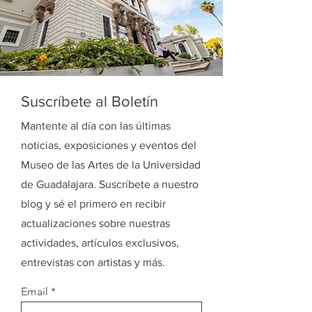
Suscríbete al Boletín
Mantente al día con las últimas
noticias, exposiciones y eventos del
Museo de las Artes de la Universidad
de Guadalajara. Suscríbete a nuestro
blog y sé el primero en recibir
actualizaciones sobre nuestras
actividades, artículos exclusivos,
entrevistas con artistas y más.
Email