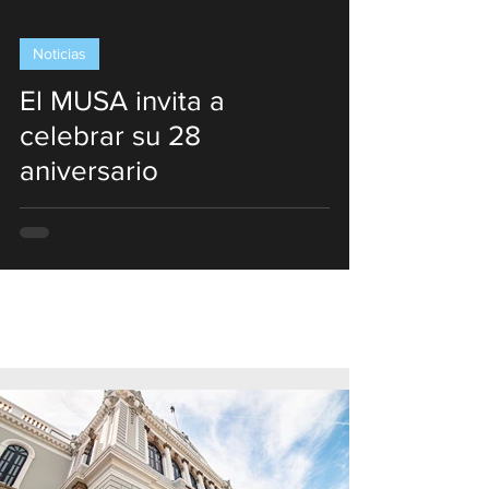
Noticias
El MUSA invita a
celebrar su 28
aniversario