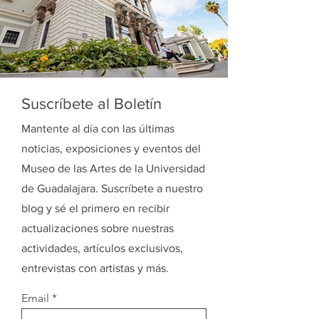
Suscríbete al Boletín
Mantente al día con las últimas
noticias, exposiciones y eventos del
Museo de las Artes de la Universidad
de Guadalajara. Suscríbete a nuestro
blog y sé el primero en recibir
actualizaciones sobre nuestras
actividades, artículos exclusivos,
entrevistas con artistas y más.
Email