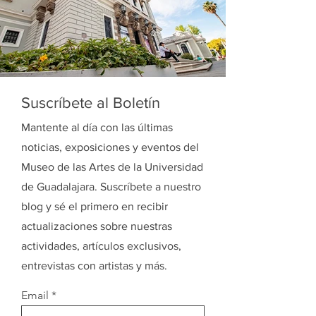
Suscríbete al Boletín
Mantente al día con las últimas
noticias, exposiciones y eventos del
Museo de las Artes de la Universidad
de Guadalajara. Suscríbete a nuestro
blog y sé el primero en recibir
actualizaciones sobre nuestras
actividades, artículos exclusivos,
entrevistas con artistas y más.
Email