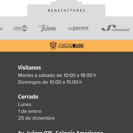
Visítanos
Martes a sábado de 10:00 a 18:00 h
Domingos de 10:00 a 15:00 h
Cerrado
Lunes
1 de enero
25 de diciembre