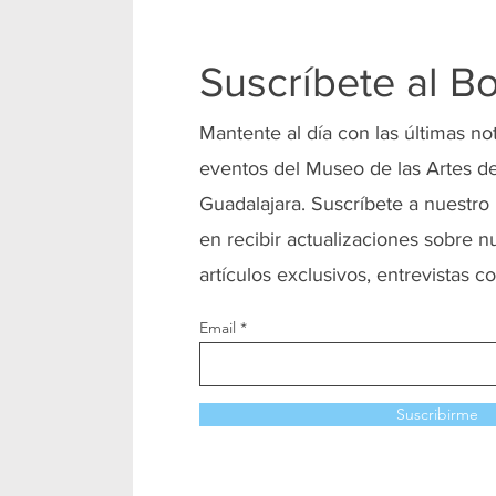
Suscríbete al Bo
Mantente al día con las últimas no
eventos del Museo de las Artes de
Guadalajara. Suscríbete a nuestro 
en recibir actualizaciones sobre n
artículos exclusivos, entrevistas co
Email
Suscribirme