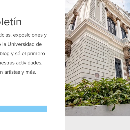
letín
ticias, exposiciones y
 la Universidad de
blog y sé el primero
uestras actividades,
n artistas y más.