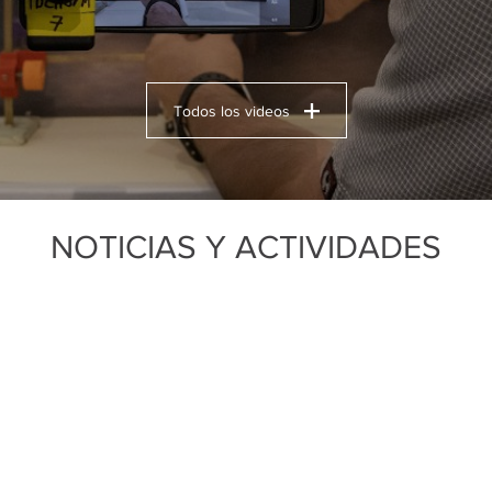
Todos los videos
NOTICIAS Y ACTIVIDADES