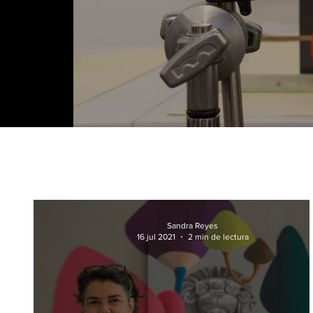
Sandra Reyes
16 jul 2021
2 min de lectura