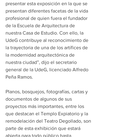
presentar esta exposición en la que se 
presentan diferentes facetas de la vida 
profesional de quien fuera el fundador 
de la Escuela de Arquitectura de 
nuestra Casa de Estudio. Con ello, la 
UdeG contribuye al reconocimiento de 
la trayectoria de una de los artífices de 
la modernidad arquitectónica de 
nuestra ciudad”, dijo el secretario 
general de la UdeG, licenciado Alfredo 
Peña Ramos.
Planos, bosquejos, fotografías, cartas y 
documentos de algunos de sus 
proyectos más importantes, entre los 
que destacan el Templo Expiatorio y la 
remodelación del Teatro Degollado, son 
parte de esta exhibición que estará 
abierta para todo público hasta 