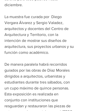
diciembre.
La muestra fue curada por  Diego 
Vergara Álvarez y Sergio Valadez, 
arquitectos y docentes del Centro de 
Arquitectura y Territorio, con la 
intención de mostrar sus diseños de 
arquitectura, sus proyectos urbanos y su 
función como académico.
De manera paralela habrá recorridos 
guiados por las obras de Díaz Morales 
dirigidos a arquitectos, urbanistas y 
estudiantes durante tres sábados, con 
un cupo máximo de quince personas.
Esta exposición es realizada en 
conjunto con instituciones que 
resguardan y restauraron las piezas de 