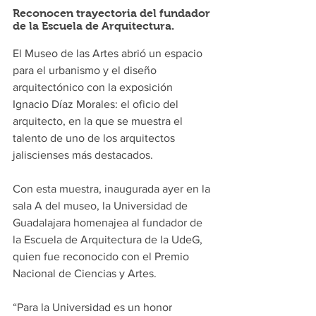
Reconocen trayectoria del fundador 
de la Escuela de Arquitectura.
El Museo de las Artes abrió un espacio 
para el urbanismo y el diseño 
arquitectónico con la exposición 
Ignacio Díaz Morales: el oficio del 
arquitecto, en la que se muestra el 
talento de uno de los arquitectos 
jaliscienses más destacados.
Con esta muestra, inaugurada ayer en la 
sala A del museo, la Universidad de 
Guadalajara homenajea al fundador de 
la Escuela de Arquitectura de la UdeG, 
quien fue reconocido con el Premio 
Nacional de Ciencias y Artes.
“Para la Universidad es un honor 