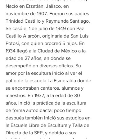
Nació en Etzatlán, Jalisco, en 
noviembre de 1907. Fueron sus padres 
Trinidad Castillo y Raymunda Santiago. 
Se casó el 1 de julio de 1949 con Paz 
Castillo Alarcón, originaria de San Luis 
Potosí, con quien procreó 5 hijos. En 
1934 llegó a la Ciudad de México a la 
edad de 27 años, en donde se 
desempeñó en diversos oficios. Su 
amor por la escultura inició al ver el 
patio de la escuela La Esmeralda donde 
se encontraban canteros, alumnos y 
maestros. En 1937, a la edad de 30 
años, inició la práctica de la escultura 
de forma autodidacta; poco tiempo 
después también inició sus estudios en 
la Escuela Libre de Escultura y Talla de 
Directa de la SEP, y debido a sus 