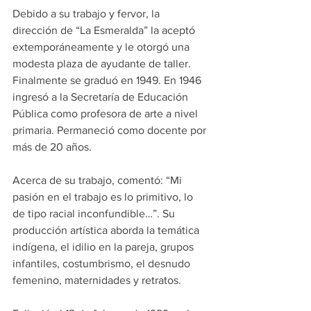
Debido a su trabajo y fervor, la 
dirección de “La Esmeralda” la aceptó 
extemporáneamente y le otorgó una 
modesta plaza de ayudante de taller. 
Finalmente se graduó en 1949. En 1946 
ingresó a la Secretaría de Educación 
Pública como profesora de arte a nivel 
primaria. Permaneció como docente por 
más de 20 años.
Acerca de su trabajo, comentó: “Mi 
pasión en el trabajo es lo primitivo, lo 
de tipo racial inconfundible…”. Su 
producción artística aborda la temática 
indígena, el idilio en la pareja, grupos 
infantiles, costumbrismo, el desnudo 
femenino, maternidades y retratos.