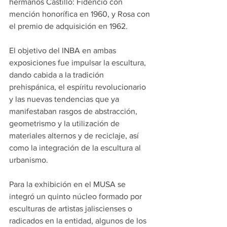
hermanos Castillo: Fidencio con 
mención honorífica en 1960, y Rosa con 
el premio de adquisición en 1962.
El objetivo del INBA en ambas 
exposiciones fue impulsar la escultura, 
dando cabida a la tradición 
prehispánica, el espíritu revolucionario 
y las nuevas tendencias que ya 
manifestaban rasgos de abstracción, 
geometrismo y la utilización de 
materiales alternos y de reciclaje, así 
como la integración de la escultura al 
urbanismo.
Para la exhibición en el MUSA se 
integró un quinto núcleo formado por 
esculturas de artistas jaliscienses o 
radicados en la entidad, algunos de los 