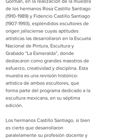
Gorman, en la realización de la muestra 
de los hermanos Rosa Castillo Santiago 
(1910-1989) y Fidencio Castillo Santiago 
(1907-1993), espléndidos escultores de 
origen jalisciense cuyas aptitudes 
artísticas las desarrollaron en la Escuela 
Nacional de Pintura, Escultura y 
Grabado “La Esmeralda”, donde 
destacaron como grandes maestros de 
esfuerzo, creatividad y disciplina. Esta 
muestra es una revisión histórico-
artística de ambos escultores, que 
forma parte del programa dedicado a la 
escultura mexicana, en su séptima 
edición.
Los hermanos Castillo Santiago, si bien 
es cierto que desarrollaron 
paralelamente su profesión docente y 