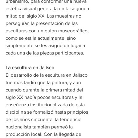
urbanismo, para conformar una nueva 
estética visual generada en la segunda 
mitad del siglo XX. Las muestras no 
perseguían la presentación de las 
esculturas con un guion museográfico, 
como se estila actualmente, sino 
simplemente se les asignó un lugar a 
cada una de las piezas participantes.
La escultura en Jalisco
El desarrollo de la escultura en Jalisco 
fue más tardío que la pintura, y aun 
cuando durante la primera mitad del 
siglo XX había pocos escultores y la 
enseñanza institucionalizada de esta 
disciplina se formalizó hasta principios 
de los años cincuenta, la tendencia 
nacionalista también permeó la 
producción local. Con la llegada de 