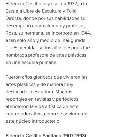
Fidencio Castillo ingresó, en 1937, a la 
Escuela Libre de Escultura y Talla 
Directa, donde por sus habilidades se 
desempeñó como alumno y profesor; 
Rosa, su hermana, se incorporó en 1944, 
a tan sólo año y medio de inaugurada 
“La Esmeralda”, y dos años después fue 
nombrada profesora de artes plásticas 
en una escuela primaria.
Fueron años gloriosos que vivieron las 
artes plásticas y de manera muy 
destacada la escultura. Muchos 
reportajes en revistas y periódicos 
atendieron la vida artística de este 
centro educativo, como se advierte en 
este núcleo introductorio.
Fidencio Castillo Santiago (1907-1993)