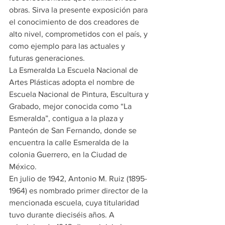
obras. Sirva la presente exposición para 
el conocimiento de dos creadores de 
alto nivel, comprometidos con el país, y 
como ejemplo para las actuales y 
futuras generaciones.
La Esmeralda La Escuela Nacional de 
Artes Plásticas adopta el nombre de 
Escuela Nacional de Pintura, Escultura y 
Grabado, mejor conocida como “La 
Esmeralda”, contigua a la plaza y 
Panteón de San Fernando, donde se 
encuentra la calle Esmeralda de la 
colonia Guerrero, en la Ciudad de 
México.
En julio de 1942, Antonio M. Ruiz (1895-
1964) es nombrado primer director de la 
mencionada escuela, cuya titularidad 
tuvo durante dieciséis años. A 