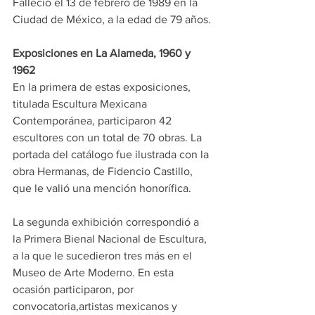
Falleció el 13 de febrero de 1989 en la 
Ciudad de México, a la edad de 79 años.
Exposiciones en La Alameda, 1960 y 
1962
En la primera de estas exposiciones, 
titulada Escultura Mexicana 
Contemporánea, participaron 42 
escultores con un total de 70 obras. La 
portada del catálogo fue ilustrada con la 
obra Hermanas, de Fidencio Castillo, 
que le valió una mención honorífica.
La segunda exhibición correspondió a 
la Primera Bienal Nacional de Escultura, 
a la que le sucedieron tres más en el 
Museo de Arte Moderno. En esta 
ocasión participaron, por 
convocatoria,artistas mexicanos y 