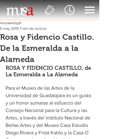
musawebgdl
5 may 2015
7 min de lectura
Rosa y Fidencio Castillo.
De la Esmeralda a la
Alameda
ROSA Y FIDENCIO CASTILLO, de 
La Esmeralda a La Alameda
Para el Museo de las Artes de la 
Universidad de Guadalajara es un gusto 
y un honor sumarse al esfuerzo del 
Consejo Nacional para la Cultura y las 
Artes, a través del Instituto Nacional de 
Bellas Artes y del Museo Casa Estudio 
Diego Rivera y Frida Kahlo y la Casa O´ 