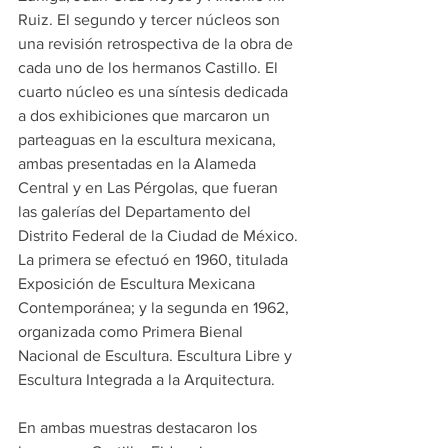
Ruiz. El segundo y tercer núcleos son 
una revisión retrospectiva de la obra de 
cada uno de los hermanos Castillo. El 
cuarto núcleo es una síntesis dedicada 
a dos exhibiciones que marcaron un 
parteaguas en la escultura mexicana, 
ambas presentadas en la Alameda 
Central y en Las Pérgolas, que fueran 
las galerías del Departamento del 
Distrito Federal de la Ciudad de México. 
La primera se efectuó en 1960, titulada 
Exposición de Escultura Mexicana 
Contemporánea; y la segunda en 1962, 
organizada como Primera Bienal 
Nacional de Escultura. Escultura Libre y 
Escultura Integrada a la Arquitectura.
En ambas muestras destacaron los 