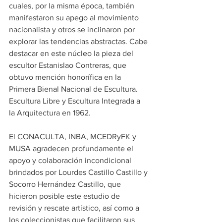
cuales, por la misma época, también 
manifestaron su apego al movimiento 
nacionalista y otros se inclinaron por 
explorar las tendencias abstractas. Cabe 
destacar en este núcleo la pieza del 
escultor Estanislao Contreras, que 
obtuvo mención honorífica en la 
Primera Bienal Nacional de Escultura. 
Escultura Libre y Escultura Integrada a 
la Arquitectura en 1962.
El CONACULTA, INBA, MCEDRyFK y 
MUSA agradecen profundamente el 
apoyo y colaboración incondicional 
brindados por Lourdes Castillo Castillo y 
Socorro Hernández Castillo, que 
hicieron posible este estudio de 
revisión y rescate artístico, así como a 
los coleccionistas que facilitaron sus 