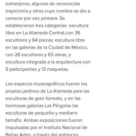
extranjeros, algunos de reconocida 
trayectoria y otros cuyo nombre se dio a 
conocer por vez primera. Se 
establecieron tres categorías: escultura 
libre en La Alameda Central,con 36 
escultores y 64 piezas; escultura libre 
en las galerías de la Ciudad de México, 
con 28 escultores y 63 obras, y 
escultura integrada a la arquitectura con 
5 participantes y 13 maquetas.
Los espacios museográficos fueron los 
propios jardines de La Alameda para las 
esculturas de gran formato, y en las 
hermosas galerías Las Pérgolas las 
esculturas de pequeño y mediano 
tamaño. Ambas exposiciones fueron 
impulsadas por el Instituto Nacional de 
Bellas Artes, a través del entonces 