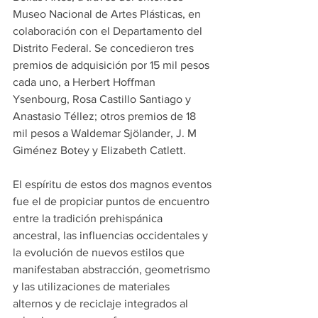
Museo Nacional de Artes Plásticas, en 
colaboración con el Departamento del 
Distrito Federal. Se concedieron tres 
premios de adquisición por 15 mil pesos 
cada uno, a Herbert Hoffman 
Ysenbourg, Rosa Castillo Santiago y 
Anastasio Téllez; otros premios de 18 
mil pesos a Waldemar Sjölander, J. M 
Giménez Botey y Elizabeth Catlett.
El espíritu de estos dos magnos eventos 
fue el de propiciar puntos de encuentro 
entre la tradición prehispánica 
ancestral, las influencias occidentales y 
la evolución de nuevos estilos que 
manifestaban abstracción, geometrismo 
y las utilizaciones de materiales 
alternos y de reciclaje integrados al 