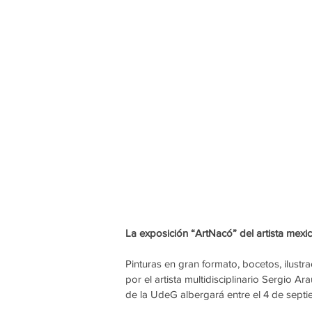
La exposición “ArtNacó” del artista mex
Pinturas en gran formato, bocetos, ilustra
por el artista multidisciplinario Sergio 
de la UdeG albergará entre el 4 de septie