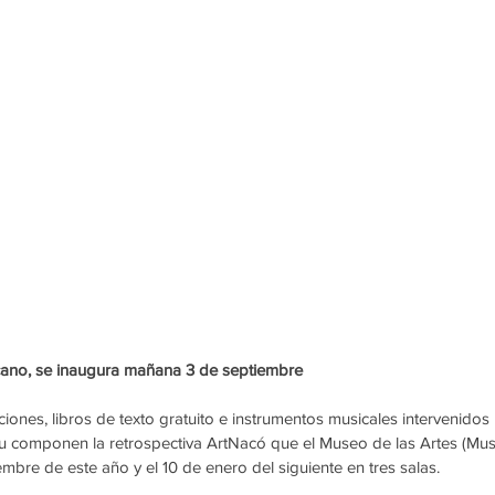
icano, se inaugura mañana 3 de septiembre
ciones, libros de texto gratuito e instrumentos musicales intervenidos 
Arau componen la retrospectiva ArtNacó que el Museo de las Artes (Mus
mbre de este año y el 10 de enero del siguiente en tres salas.