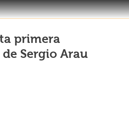
ta primera
 de Sergio Arau