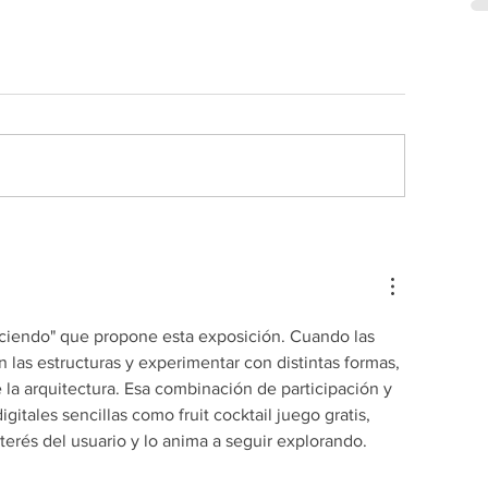
iendo" que propone esta exposición. Cuando las 
las estructuras y experimentar con distintas formas, 
 la arquitectura. Esa combinación de participación y 
itales sencillas como fruit cocktail juego gratis, 
terés del usuario y lo anima a seguir explorando.