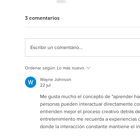
3 comentarios
Escribir un comentario...
Ordenar según:
Lo más nuevo
Wayne Johnson
22 jul
Me gusta mucho el concepto de "aprender hac
personas pueden interactuar directamente con 
entienden mejor el proceso creativo detrás de
entretenimiento me recuerda a experiencias dig
donde la interacción constante mantiene el in