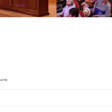
eritz