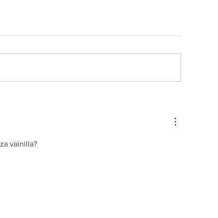
a vainilla?