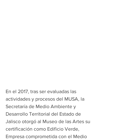
En el 2017, tras ser evaluadas las 
actividades y procesos del MUSA, la 
Secretaría de Medio Ambiente y 
Desarrollo Territorial del Estado de 
Jalisco otorgó al Museo de las Artes su 
certificación como Edificio Verde,  
Empresa comprometida con el Medio 