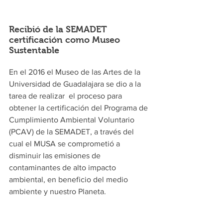
Recibió de la SEMADET 
certificación como Museo 
Sustentable
En el 2016 el Museo de las Artes de la 
Universidad de Guadalajara se dio a la 
tarea de realizar  el proceso para 
obtener la certificación del Programa de 
Cumplimiento Ambiental Voluntario 
(PCAV) de la SEMADET, a través del 
cual el MUSA se comprometió a 
disminuir las emisiones de 
contaminantes de alto impacto 
ambiental, en beneficio del medio 
ambiente y nuestro Planeta.