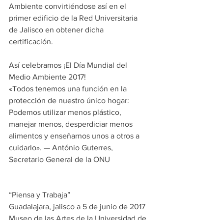
Ambiente convirtiéndose así en el 
primer edificio de la Red Universitaria 
de Jalisco en obtener dicha 
certificación.
Así celebramos ¡El Día Mundial del 
Medio Ambiente 2017!
«Todos tenemos una función en la 
protección de nuestro único hogar: 
Podemos utilizar menos plástico, 
manejar menos, desperdiciar menos 
alimentos y enseñarnos unos a otros a 
cuidarlo». — António Guterres, 
Secretario General de la ONU
“Piensa y Trabaja”
Guadalajara, jalisco a 5 de junio de 2017
Museo de las Artes de la Universidad de 