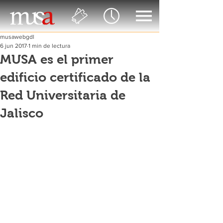
musawebgdl
6 jun 2017
1 min de lectura
MUSA es el primer
edificio certificado de la
Red Universitaria de
Jalisco