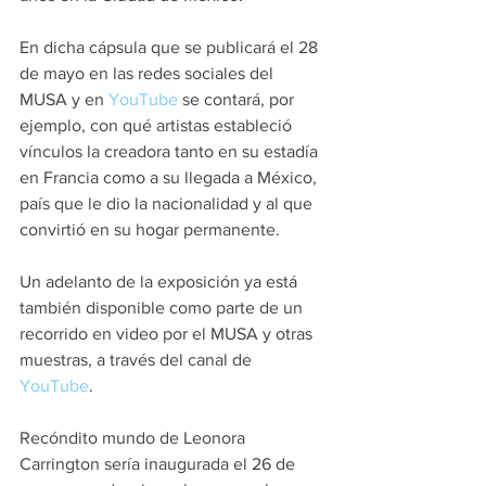
En dicha cápsula que se publicará el 28 
de mayo en las redes sociales del 
MUSA y en 
YouTube
 se contará, por 
ejemplo, con qué artistas estableció 
vínculos la creadora tanto en su estadía 
en Francia como a su llegada a México, 
país que le dio la nacionalidad y al que 
convirtió en su hogar permanente.
Un adelanto de la exposición ya está 
también disponible como parte de un 
recorrido en video por el MUSA y otras 
muestras, a través del canal de 
YouTube
.
Recóndito mundo de Leonora 
Carrington sería inaugurada el 26 de 