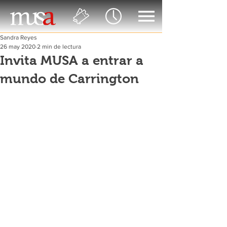
Sandra Reyes
26 may 2020
2 min de lectura
Invita MUSA a entrar a
mundo de Carrington