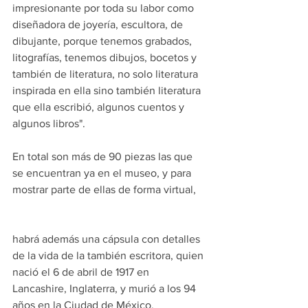
impresionante por toda su labor como 
diseñadora de joyería, escultora, de 
dibujante, porque tenemos grabados, 
litografías, tenemos dibujos, bocetos y 
también de literatura, no solo literatura 
inspirada en ella sino también literatura 
que ella escribió, algunos cuentos y 
algunos libros".
En total son más de 90 piezas las que 
se encuentran ya en el museo, y para 
mostrar parte de ellas de forma virtual, 
habrá además una cápsula con detalles 
de la vida de la también escritora, quien 
nació el 6 de abril de 1917 en 
Lancashire, Inglaterra, y murió a los 94 
años en la Ciudad de México.