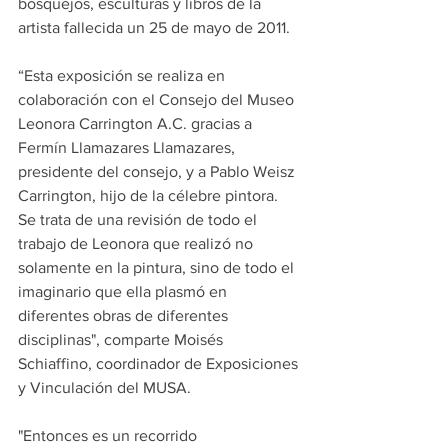
bosquejos, esculturas y libros de la 
artista fallecida un 25 de mayo de 2011.
“Esta exposición se realiza en 
colaboración con el Consejo del Museo 
Leonora Carrington A.C. gracias a 
Fermín Llamazares Llamazares, 
presidente del consejo, y a Pablo Weisz 
Carrington, hijo de la célebre pintora. 
Se trata de una revisión de todo el 
trabajo de Leonora que realizó no 
solamente en la pintura, sino de todo el 
imaginario que ella plasmó en 
diferentes obras de diferentes 
disciplinas", comparte Moisés 
Schiaffino, coordinador de Exposiciones 
y Vinculación del MUSA.
"Entonces es un recorrido 