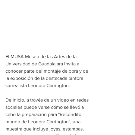
El MUSA Museo de las Artes de la 
Universidad de Guadalajara invita a 
conocer parte del montaje de obra y de 
la exposición de la destacada pintora 
surrealista Leonora Carrington.
De inicio, a través de un video en redes 
sociales puede verse cómo se llevó a 
cabo la preparación para "Recóndito 
mundo de Leonora Carrington", una 
muestra que incluye joyas, estampas, 