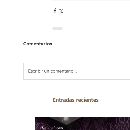
Comentarios
Escribir un comentario...
Entradas recientes
Sandra Reyes