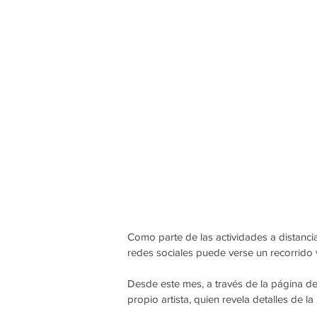
Como parte de las actividades a distanc
redes sociales puede verse un recorrido v
Desde este mes, a través de la página de
propio artista, quien revela detalles de 