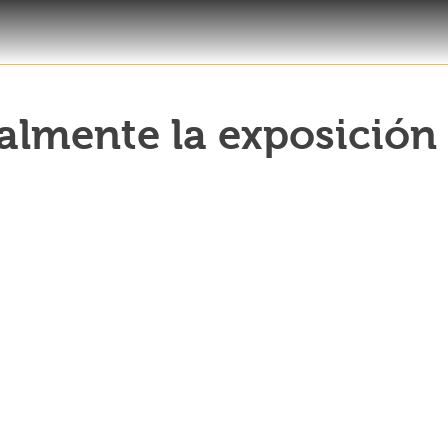
ualmente la exposición