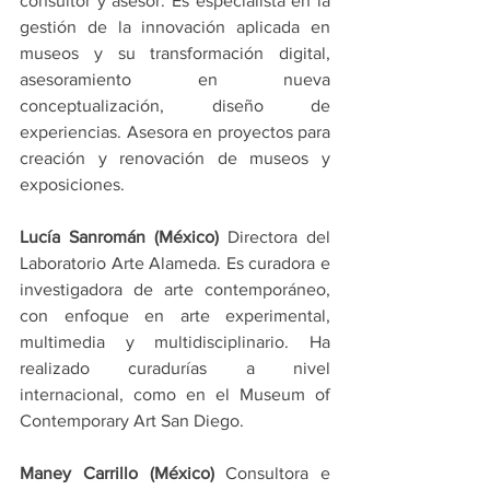
consultor y asesor. Es especialista en la 
gestión de la innovación aplicada en 
museos y su transformación digital, 
asesoramiento en nueva 
conceptualización, diseño de 
experiencias. Asesora en proyectos para 
creación y renovación de museos y 
exposiciones.
Lucía Sanromán (México) 
Directora del 
Laboratorio Arte Alameda. Es curadora e 
investigadora de arte contemporáneo, 
con enfoque en arte experimental, 
multimedia y multidisciplinario. Ha 
realizado curadurías a nivel 
internacional, como en el Museum of 
Contemporary Art San Diego.
Maney Carrillo (México) 
Consultora e 