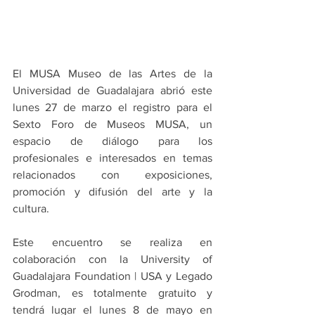
El MUSA Museo de las Artes de la 
Universidad de Guadalajara abrió este 
lunes 27 de marzo el registro para el 
Sexto Foro de Museos MUSA, un 
espacio de diálogo para los 
profesionales e interesados en temas 
relacionados con exposiciones, 
promoción y difusión del arte y la 
cultura.
Este encuentro se realiza en 
colaboración con la University of 
Guadalajara Foundation | USA y Legado 
Grodman, es totalmente gratuito y 
tendrá lugar el lunes 8 de mayo en 