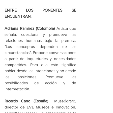
ENTRE LOS PONENTES SE 
ENCUENTRAN:
Adriana Ramírez (Colombia) 
Artista que 
señala, cuestiona y promueve las 
relaciones humanas bajo la premisa: 
"Los conceptos dependen de las 
circunstancias". Propone conversaciones 
a partir de inquietudes y necesidades 
compartidas. Para ella esto significa 
hablar desde las intenciones y no desde 
las posiciones. Promueve las 
posibilidades de acción y de 
interpretación.
Ricardo Cano (España
)  Museógrafo, 
director de EVE Museos e Innovación, 