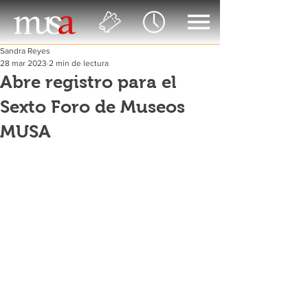
Sandra Reyes
28 mar 2023
2 min de lectura
Abre registro para el
Sexto Foro de Museos
MUSA