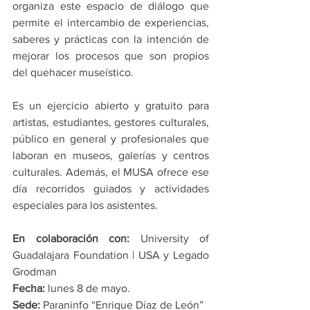
organiza este espacio de diálogo que 
permite el intercambio de experiencias, 
saberes y prácticas con la intención de 
mejorar los procesos que son propios 
del quehacer museístico.
Es un ejercicio abierto y gratuito para 
artistas, estudiantes, gestores culturales, 
público en general y profesionales que 
laboran en museos, galerías y centros 
culturales. Además, el MUSA ofrece ese 
día recorridos guiados y actividades 
especiales para los asistentes.
En colaboración con:
 University of 
Guadalajara Foundation | USA y Legado 
Grodman
Fecha:
 lunes 8 de mayo. 
Sede:
 Paraninfo “Enrique Díaz de León”