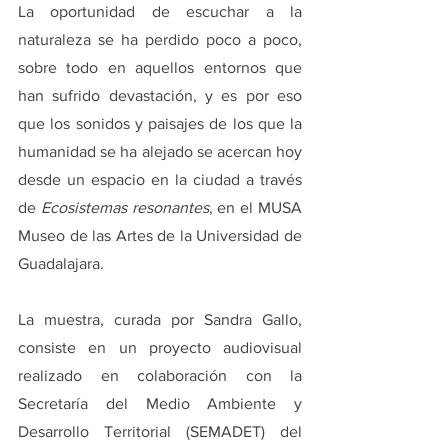
La oportunidad de escuchar a la 
naturaleza se ha perdido poco a poco, 
sobre todo en aquellos entornos que 
han sufrido devastación, y es por eso 
que los sonidos y paisajes de los que la 
humanidad se ha alejado se acercan hoy 
desde un espacio en la ciudad a través 
de 
Ecosistemas resonantes
, en el MUSA 
Museo de las Artes de la Universidad de 
Guadalajara.
La muestra, curada por Sandra Gallo, 
consiste en un proyecto audiovisual 
realizado en colaboración con la 
Secretaría del Medio Ambiente y 
Desarrollo Territorial (SEMADET) del 