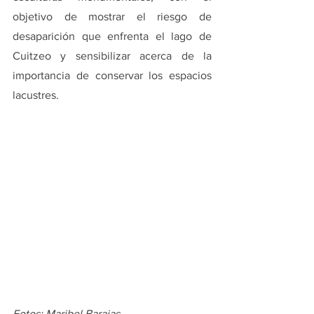
objetivo de mostrar el riesgo de 
desaparición que enfrenta el lago de 
Cuitzeo y sensibilizar acerca de la 
importancia de conservar los espacios 
lacustres.
Fotos: Maribel Barajas