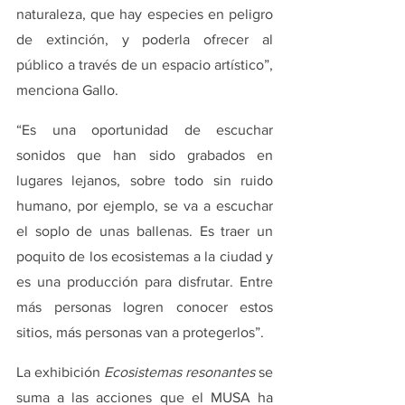
naturaleza, que hay especies en peligro 
de extinción, y poderla ofrecer al 
público a través de un espacio artístico”, 
menciona Gallo. 
“Es una oportunidad de escuchar 
sonidos que han sido grabados en 
lugares lejanos, sobre todo sin ruido 
humano, por ejemplo, se va a escuchar 
el soplo de unas ballenas. Es traer un 
poquito de los ecosistemas a la ciudad y 
es una producción para disfrutar. Entre 
más personas logren conocer estos 
sitios, más personas van a protegerlos”.
La exhibición 
Ecosistemas resonantes
 se 
suma a las acciones que el MUSA ha 