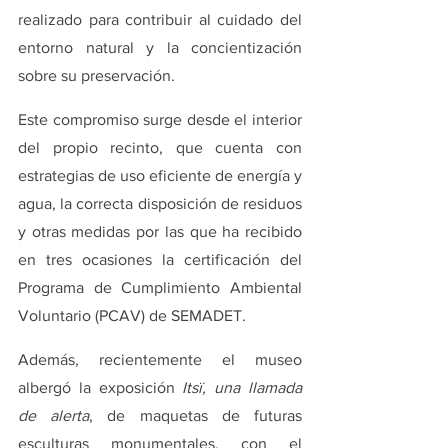
realizado para contribuir al cuidado del 
entorno natural y la concientización 
sobre su preservación. 
Este compromiso surge desde el interior 
del propio recinto, que cuenta con 
estrategias de uso eficiente de energía y 
agua, la correcta disposición de residuos 
y otras medidas por las que ha recibido 
en tres ocasiones la certificación del 
Programa de Cumplimiento Ambiental 
Voluntario (PCAV) de SEMADET.
Además, recientemente el museo 
albergó la exposición
 Itsï, una llamada 
de alerta
, de maquetas de futuras 
esculturas monumentales, con el 