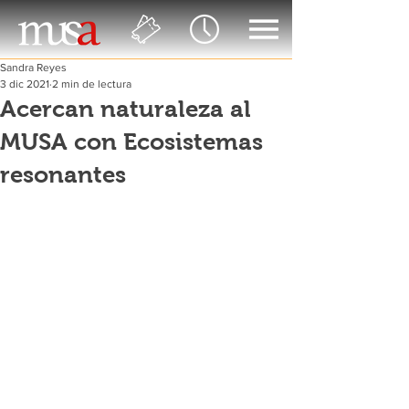
Sandra Reyes
3 dic 2021
2 min de lectura
Acercan naturaleza al
MUSA con Ecosistemas
resonantes