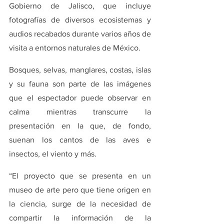
Gobierno de Jalisco, que incluye 
fotografías de diversos ecosistemas y 
audios recabados durante varios años de 
visita a entornos naturales de México.
Bosques, selvas, manglares, costas, islas 
y su fauna son parte de las imágenes 
que el espectador puede observar en 
calma mientras transcurre la 
presentación en la que, de fondo, 
suenan los cantos de las aves e 
insectos, el viento y más.
“El proyecto que se presenta en un 
museo de arte pero que tiene origen en 
la ciencia, surge de la necesidad de 
compartir la información de la 