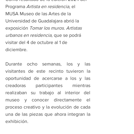
Programa 
Artista en residencia
, el 
MUSA Museo de las Artes de la 
Universidad de Guadalajara abrió la 
exposición 
Tomar los muros. Artistas 
urbanos en residencia, 
que se podrá 
visitar del 4 de octubre al 1 de 
diciembre.
Durante ocho semanas, los y las 
visitantes de este recinto tuvieron la 
oportunidad de acercarse a los y las 
creadoras participantes mientras 
realizaban su trabajo al interior del 
museo y conocer directamente el 
proceso creativo y la evolución de cada 
una de las piezas que ahora integran la 
exhibición.