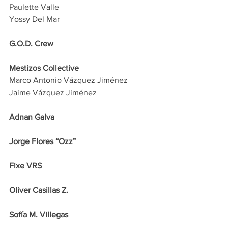
Paulette Valle
Yossy Del Mar
G.O.D. Crew
Mestizos Collective
Marco Antonio Vázquez Jiménez
Jaime Vázquez Jiménez
Adnan Galva
Jorge Flores “Ozz”
Fixe VRS
Oliver Casillas Z.
Sofía M. Villegas