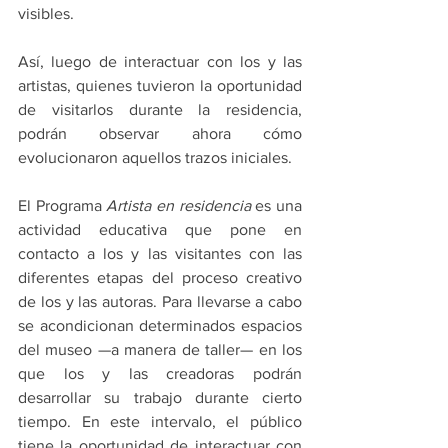
visibles.
Así, luego de interactuar con los y las 
artistas, quienes tuvieron la oportunidad 
de visitarlos durante la residencia, 
podrán observar ahora cómo 
evolucionaron aquellos trazos iniciales.
El Programa 
Artista en residencia
 es una 
actividad educativa que pone en 
contacto a los y las visitantes con las 
diferentes etapas del proceso creativo 
de los y las autoras. Para llevarse a cabo 
se acondicionan determinados espacios 
del museo —a manera de taller— en los 
que los y las creadoras podrán 
desarrollar su trabajo durante cierto 
tiempo. En este intervalo, el público 
tiene la oportunidad de interactuar con 