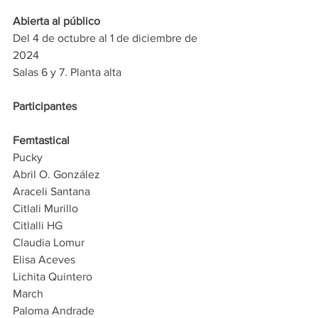
Abierta al público
Del 4 de octubre al 1 de diciembre de 
2024
Salas 6 y 7. Planta alta
Participantes
Femtastical
Pucky
Abril O. González
Araceli Santana
Citlali Murillo
Citlalli HG
Claudia Lomur
Elisa Aceves
Lichita Quintero
March
Paloma Andrade