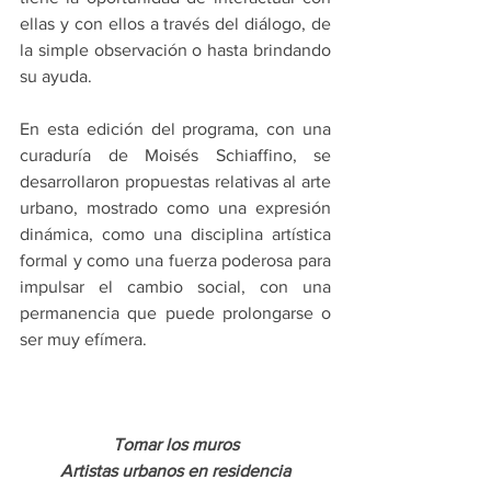
ellas y con ellos a través del diálogo, de 
la simple observación o hasta brindando 
su ayuda.
En esta edición del programa, con una 
curaduría de Moisés Schiaffino, se 
desarrollaron propuestas relativas al arte 
urbano, mostrado como una expresión 
dinámica, como una disciplina artística 
formal y como una fuerza poderosa para 
impulsar el cambio social, con una 
permanencia que puede prolongarse o 
ser muy efímera. 
Tomar los muros
Artistas urbanos en residencia