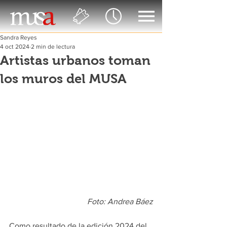
Sandra Reyes
4 oct 2024
2 min de lectura
Artistas urbanos toman
los muros del MUSA
Foto: Andrea Báez
Como resultado de la edición 2024 del 