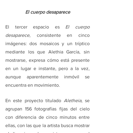
El cuerpo desaparece
El tercer espacio es 
El cuerpo 
desaparece
, consistente en cinco 
imágenes: dos mosaicos y un tríptico 
mediante los que Alethia García, sin 
mostrarse, expresa cómo está presente 
en un lugar e instante, pero a la vez, 
aunque aparentemente inmóvil se 
encuentra en movimiento.
En este proyecto titulado 
Aletheia
, se 
agrupan 156 fotografías fijas del cielo 
con diferencia de cinco minutos entre 
ellas, con las que la artista busca mostrar 