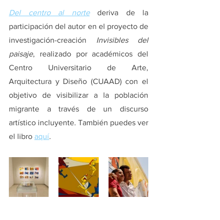
Del centro al norte
 deriva de la 
participación del autor en el proyecto de 
investigación-creación 
Invisibles del 
paisaje
, realizado por académicos del 
Centro Universitario de Arte, 
Arquitectura y Diseño (CUAAD) con el 
objetivo de visibilizar a la población 
migrante a través de un discurso 
artístico incluyente. También puedes ver 
el libro 
aquí
.