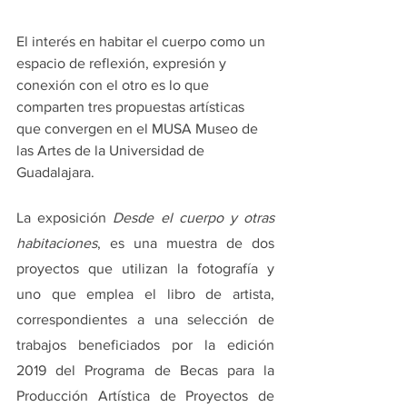
El interés en habitar el cuerpo como un 
espacio de reflexión, expresión y 
conexión con el otro es lo que 
comparten tres propuestas artísticas 
que convergen en el MUSA Museo de 
las Artes de la Universidad de 
Guadalajara.
La exposición 
Desde el cuerpo y otras 
habitaciones
, es una muestra de dos 
proyectos que utilizan la fotografía y 
uno que emplea el libro de artista, 
correspondientes a una selección de 
trabajos beneficiados por la edición 
2019 del Programa de Becas para la 
Producción Artística de Proyectos de 