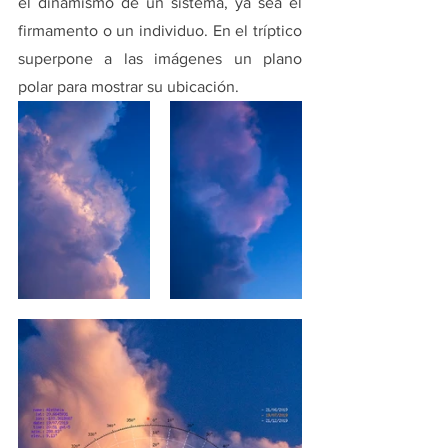
el dinamismo de un sistema, ya sea el 
firmamento o un individuo. En el tríptico 
superpone a las imágenes un plano 
polar para mostrar su ubicación. 