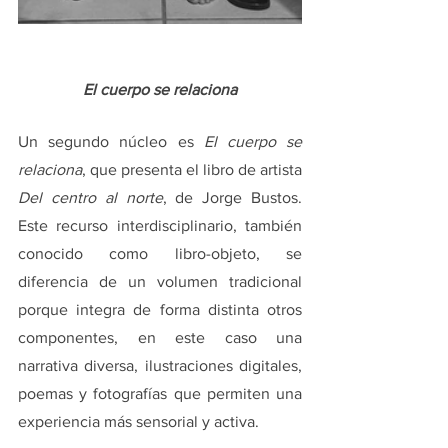
El cuerpo se relaciona
Un segundo núcleo es 
El cuerpo se 
relaciona
, que presenta el libro de artista 
Del centro al norte
, de Jorge Bustos. 
Este recurso interdisciplinario, también 
conocido como libro-objeto, se 
diferencia de un volumen tradicional 
porque integra de forma distinta otros 
componentes, en este caso una 
narrativa diversa, ilustraciones digitales, 
poemas y fotografías que permiten una 
experiencia más sensorial y activa.