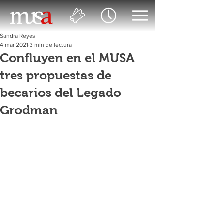
Sandra Reyes
4 mar 2021
3 min de lectura
Confluyen en el MUSA
tres propuestas de
becarios del Legado
Grodman