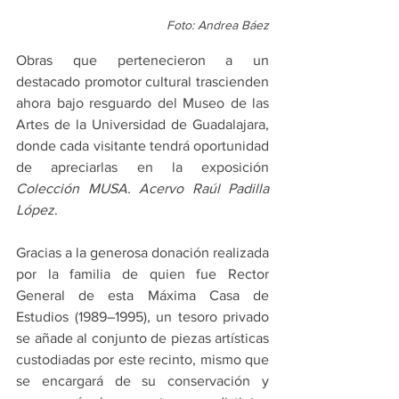
Foto: Andrea Báez
Obras que pertenecieron a un 
destacado promotor cultural trascienden 
ahora bajo resguardo del Museo de las 
Artes de la Universidad de Guadalajara, 
donde cada visitante tendrá oportunidad 
de apreciarlas en la exposición 
Colección MUSA. Acervo Raúl Padilla 
López
.
Gracias a la generosa donación realizada 
por la familia de quien fue Rector 
General de esta Máxima Casa de 
Estudios (1989–1995), un tesoro privado 
se añade al conjunto de piezas artísticas 
custodiadas por este recinto, mismo que 
se encargará de su conservación y 