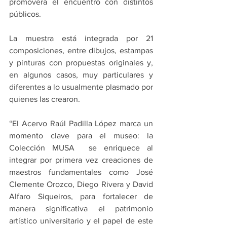
promoverá el encuentro con distintos 
públicos.
La muestra está integrada por 21 
composiciones, entre dibujos, estampas 
y pinturas con propuestas originales y, 
en algunos casos, muy particulares y 
diferentes a lo usualmente plasmado por 
quienes las crearon.
“El Acervo Raúl Padilla López marca un 
momento clave para el museo: la 
Colección MUSA  se enriquece al 
integrar por primera vez creaciones de 
maestros fundamentales como José 
Clemente Orozco, Diego Rivera y David 
Alfaro Siqueiros, para fortalecer de 
manera significativa el patrimonio 
artístico universitario y el papel de este 