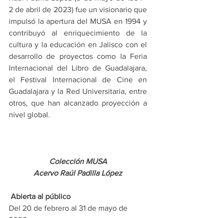
2 de abril de 2023) fue un visionario que 
impulsó la apertura del MUSA en 1994 y 
contribuyó al enriquecimiento de la 
cultura y la educación en Jalisco con el 
desarrollo de proyectos como la Feria 
Internacional del Libro de Guadalajara, 
el Festival Internacional de Cine en 
Guadalajara y la Red Universitaria, entre 
otros, que han alcanzado proyección a 
nivel global.
Colección MUSA
Acervo Raúl Padilla López
 Abierta al público
Del 20 de febrero al 31 de mayo de 