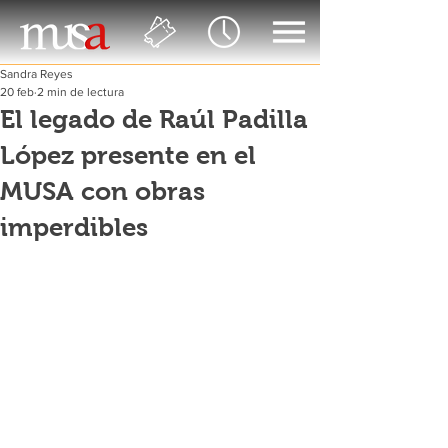
Sandra Reyes
20 feb
2 min de lectura
El legado de Raúl Padilla
López presente en el
MUSA con obras
imperdibles